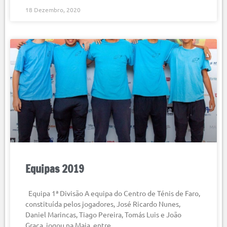
18 Dezembro, 2020
Equipas 2019
Equipa 1ª Divisão A equipa do Centro de Ténis de Faro,
constituída pelos jogadores, José Ricardo Nunes,
Daniel Marincas, Tiago Pereira, Tomás Luis e João
Graça, jogou na Maia, entre