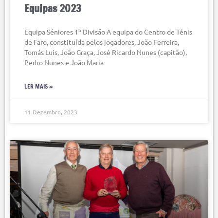
Equipas 2023
Equipa Séniores 1º Divisão A equipa do Centro de Ténis
de Faro, constituída pelos jogadores, João Ferreira,
Tomás Luis, João Graça, José Ricardo Nunes (capitão),
Pedro Nunes e João Maria
LER MAIS »
11 Dezembro, 2023