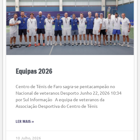
Equipas 2026
Centro de Ténis de Faro sagra-se pentacampeão no
Nacional de veteranos Desporto Junho 22, 2026 10:34
por Sul Informação A equipa de veteranos da
Associação Desportiva do Centro de Ténis
LER MAIS »
10 Julho, 2026