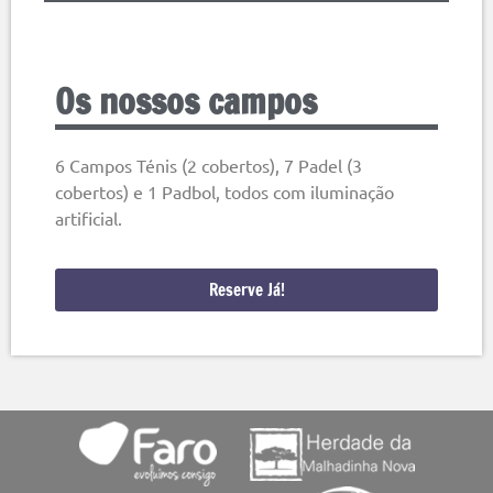
Os nossos campos
6 Campos Ténis (2 cobertos), 7 Padel (3
cobertos) e 1 Padbol, todos com iluminação
artificial.
Reserve Já!