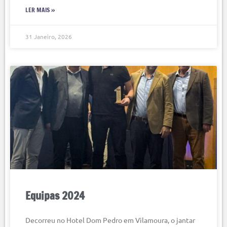
LER MAIS »
31 Janeiro, 2026
Equipas 2024
Decorreu no Hotel Dom Pedro em Vilamoura, o jantar