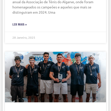
anual da Associação de Ténis do Algarve, onde foram
homenageados os campeões e aqueles que mais se
distinguiram em 2024. Uma
LER MAIS »
28 Janeiro, 2025