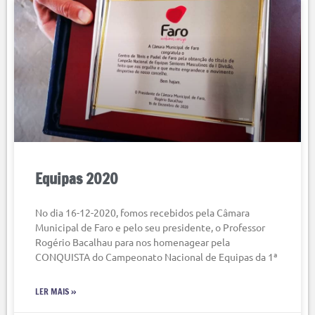
Equipas 2020
No dia 16-12-2020, fomos recebidos pela Câmara
Municipal de Faro e pelo seu presidente, o Professor
Rogério Bacalhau para nos homenagear pela
CONQUISTA do Campeonato Nacional de Equipas da 1ª
LER MAIS »