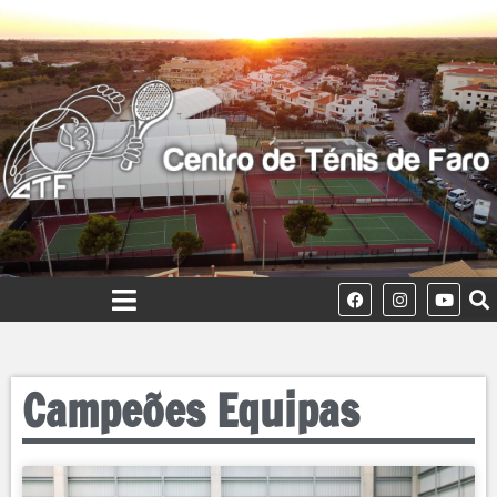
Campeões Equipas