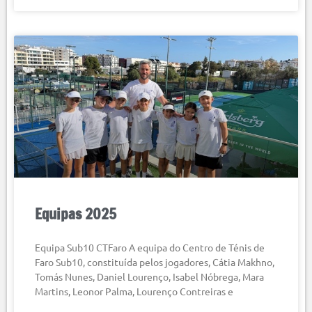
Equipas 2025
Equipa Sub10 CTFaro A equipa do Centro de Ténis de
Faro Sub10, constituída pelos jogadores, Cátia Makhno,
Tomás Nunes, Daniel Lourenço, Isabel Nóbrega, Mara
Martins, Leonor Palma, Lourenço Contreiras e