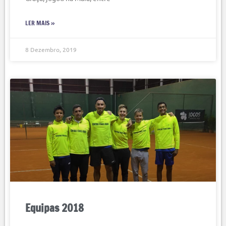
LER MAIS »
8 Dezembro, 2019
Equipas 2018