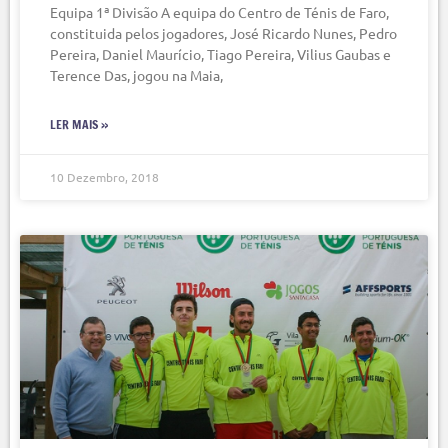
Equipa 1ª Divisão A equipa do Centro de Ténis de Faro,
constituida pelos jogadores, José Ricardo Nunes, Pedro
Pereira, Daniel Maurício, Tiago Pereira, Vilius Gaubas e
Terence Das, jogou na Maia,
LER MAIS »
10 Dezembro, 2018