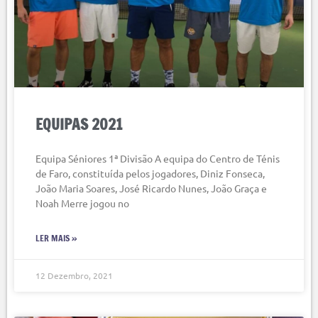
EQUIPAS 2021
Equipa Séniores 1ª Divisão A equipa do Centro de Ténis
de Faro, constituída pelos jogadores, Diniz Fonseca,
João Maria Soares, José Ricardo Nunes, João Graça e
Noah Merre jogou no
LER MAIS »
12 Dezembro, 2021