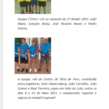
Equipa CTFaro +35 no nacional de 2ª divisão 2021: João
Mana, Gonçalo Nicau, José Ricardo Nunes e Pedro
Soares.
A equipa +60 do Centro de Ténis de Faro, constituída
pelos jogadores, Sven Hakan Isberg, João Carvalho, João
Gomes e Raul Ferreira, jogou em Vale do Lobo, entre os
dias 8 e 23 de Maio 2021, o campeonato regional e
sagrou-se campeã regional!