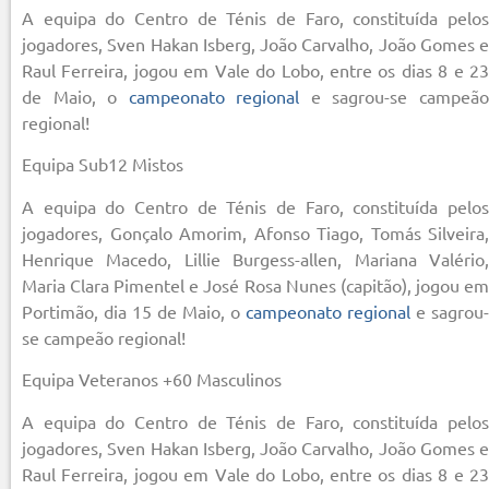
A equipa do Centro de Ténis de Faro, constituída pelos
jogadores, Sven Hakan Isberg, João Carvalho, João Gomes e
Raul Ferreira, jogou em Vale do Lobo, entre os dias 8 e 23
de Maio, o
campeonato regional
e sagrou-se campeã
regional!
Equipa Sub12 Mistos
A equipa do Centro de Ténis de Faro, constituída pelos
jogadores, Gonçalo Amorim, Afonso Tiago, Tomás Silveira,
Henrique Macedo, Lillie Burgess-allen, Mariana Valério,
Maria Clara Pimentel e José Rosa Nunes (capitão), jogou em
Portimão, dia 15 de Maio, o
campeonato regional
e sagrou-
se campeão regional!
Equipa Veteranos +60 Masculinos
A equipa do Centro de Ténis de Faro, constituída pelos
jogadores, Sven Hakan Isberg, João Carvalho, João Gomes e
Raul Ferreira, jogou em Vale do Lobo, entre os dias 8 e 23