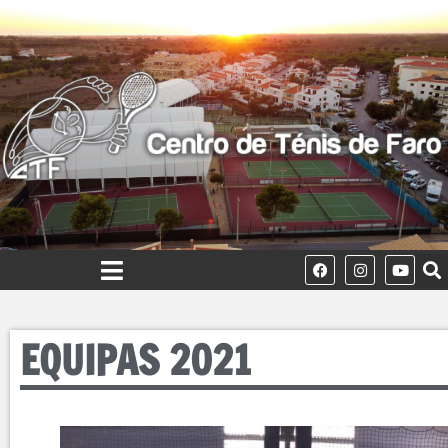
EQUIPAS 2021