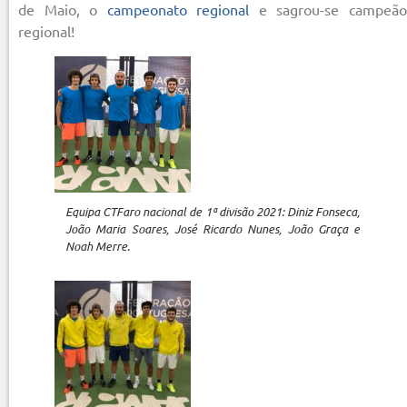
de Maio, o
campeonato regional
e sagrou-se campeã
regional!
Equipa CTFaro nacional de 1ª divisão 2021: Diniz Fonseca,
João Maria Soares, José Ricardo Nunes, João Graça e
Noah Merre.