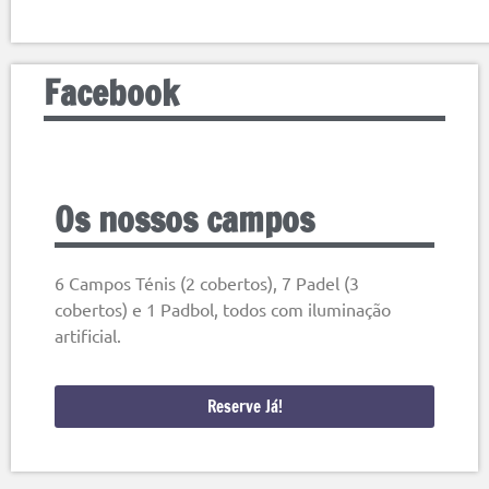
Facebook
Os nossos campos
6 Campos Ténis (2 cobertos), 7 Padel (3
cobertos) e 1 Padbol, todos com iluminação
artificial.
Reserve Já!