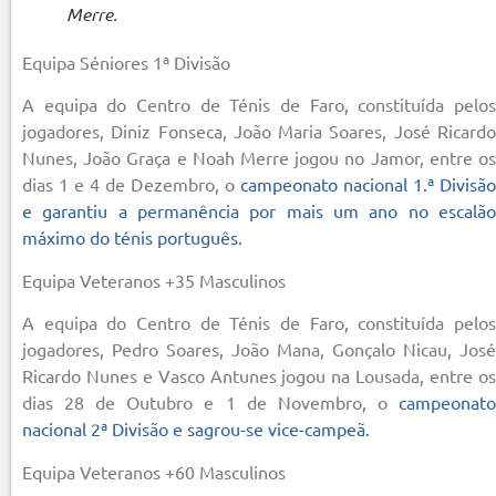
Merre.
Equipa Séniores 1ª Divisão
A equipa do Centro de Ténis de Faro, constituída pelos
jogadores, Diniz Fonseca, João Maria Soares, José Ricardo
Nunes, João Graça e Noah Merre jogou no Jamor, entre os
dias 1 e 4 de Dezembro, o
campeonato nacional 1.ª Divisã
e garantiu a permanência por mais um ano no escalão
máximo do ténis português.
Equipa Veteranos +35 Masculinos
A equipa do Centro de Ténis de Faro, constituída pelos
jogadores, Pedro Soares, João Mana, Gonçalo Nicau, José
Ricardo Nunes e Vasco Antunes jogou na Lousada, entre os
dias 28 de Outubro e 1 de Novembro, o
campeonato
nacional 2ª Divisão e sagrou-se vice-campeã.
Equipa Veteranos +60 Masculinos