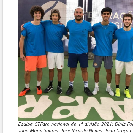
Equipa CTFaro nacional de 1ª divisão 2021: Diniz Fo
João Maria Soares, José Ricardo Nunes, João Graça 