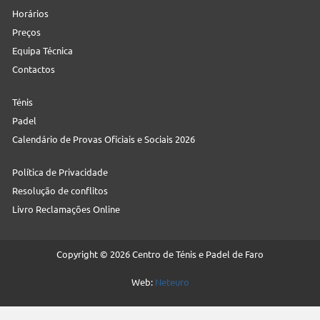
Horários
Preços
Equipa Técnica
Contactos
Ténis
Padel
Calendário de Provas Oficiais e Sociais 2026
Política de Privacidade
Resolução de conflitos
Livro Reclamações Online
Copyright © 2026 Centro de Ténis e Padel de Faro
Web:
Neteuro