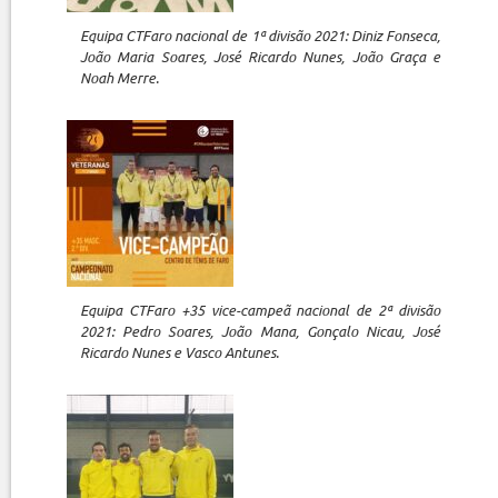
Equipa CTFaro nacional de 1ª divisão 2021: Diniz Fonseca,
João Maria Soares, José Ricardo Nunes, João Graça e
Noah Merre.
Equipa CTFaro +35 vice-campeã nacional de 2ª divisão
2021: Pedro Soares, João Mana, Gonçalo Nicau, José
Ricardo Nunes e Vasco Antunes.