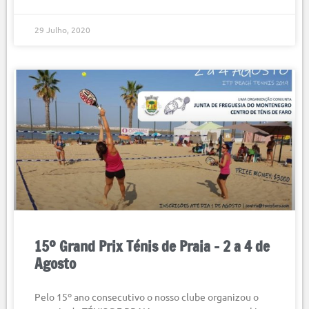
29 Julho, 2020
15º Grand Prix Ténis de Praia – 2 a 4 de
Agosto
Pelo 15º ano consecutivo o nosso clube organizou o