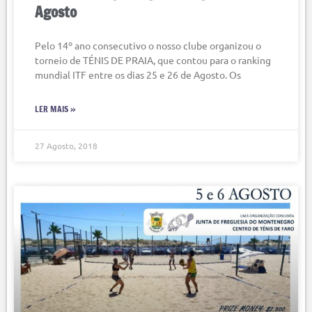
Agosto
Pelo 14º ano consecutivo o nosso clube organizou o
torneio de TÉNIS DE PRAIA, que contou para o ranking
mundial ITF entre os dias 25 e 26 de Agosto. Os
LER MAIS »
27 Agosto, 2018