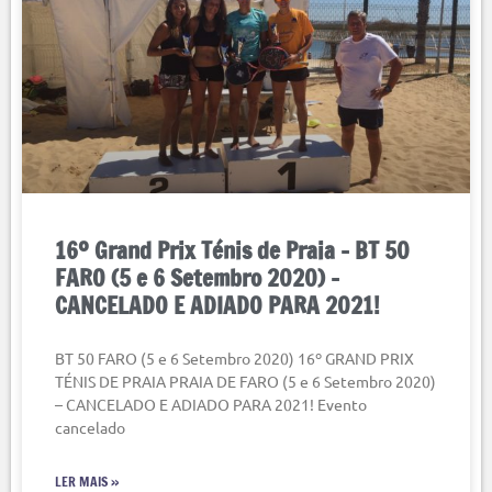
16º Grand Prix Ténis de Praia – BT 50
FARO (5 e 6 Setembro 2020) –
CANCELADO E ADIADO PARA 2021!
BT 50 FARO (5 e 6 Setembro 2020) 16º GRAND PRIX
TÉNIS DE PRAIA PRAIA DE FARO (5 e 6 Setembro 2020)
– CANCELADO E ADIADO PARA 2021! Evento
cancelado
LER MAIS »