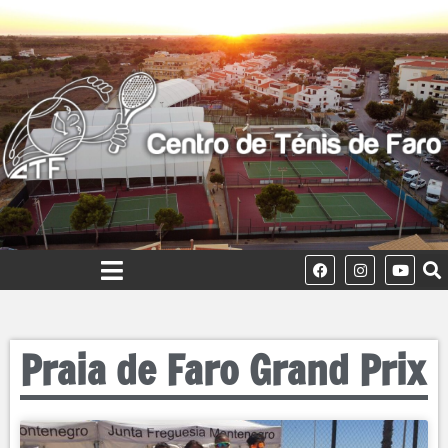
Praia de Faro Grand Prix