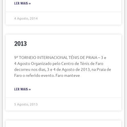
LER MAIS »
4 Agosto, 2014
2013
9º TORNEIO INTERNACIONAL TÉNIS DE PRAIA – 3 e
4 Agosto Organizado pelo Centro de Ténis de Faro
decorreu nos dias, 3 e 4 de Agosto de 2013, na Praia de
Faro o referido evento. Faro manteve
LER MAIS »
5 Agosto, 2013