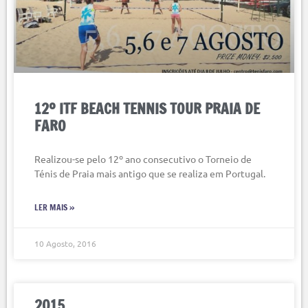
12º ITF BEACH TENNIS TOUR PRAIA DE
FARO
Realizou-se pelo 12º ano consecutivo o Torneio de
Ténis de Praia mais antigo que se realiza em Portugal.
LER MAIS »
10 Agosto, 2016
2015