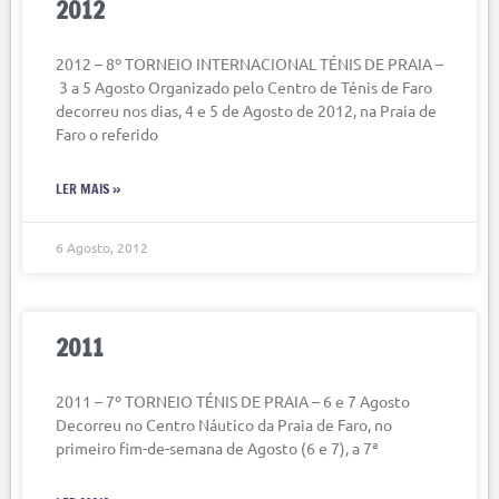
2012
2012 – 8º TORNEIO INTERNACIONAL TÉNIS DE PRAIA –
3 a 5 Agosto Organizado pelo Centro de Ténis de Faro
decorreu nos dias, 4 e 5 de Agosto de 2012, na Praia de
Faro o referido
LER MAIS »
6 Agosto, 2012
2011
2011 – 7º TORNEIO TÉNIS DE PRAIA – 6 e 7 Agosto
Decorreu no Centro Náutico da Praia de Faro, no
primeiro fim-de-semana de Agosto (6 e 7), a 7ª