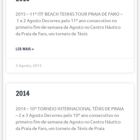
2015 – 11º ITF BEACH TENNIS TOUR PRAIA DE FARO –
1 e 2 Agosto Decorreu pelo 11º ano consecutivo no
primeiro fim-de-semana de Agosto no Centro Náutico
da Praia de Faro, um torneio de Ténis
LER MAIS »
3 Agosto, 2015
2014
2014 – 10º TORNEIO INTERNACIONAL TÉNIS DE PRAIA
– 2 e 3 Agosto Decorreu pelo 10º ano consecutivo no
primeiro fim-de-semana de Agosto no Centro Náutico
da Praia de Faro, um torneio de Ténis de Praia