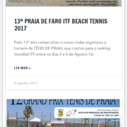
13º PRAIA DE FARO ITF BEACH TENNIS
2017
Pelo 13º ano consecutivo o nosso clube organizou o
torneio de TÉNIS DE PRAIA, que contou para o ranking
mundial ITF entre os dias 5 e 6 de Agosto. Os
LER MAIS »
9 Agosto, 2017