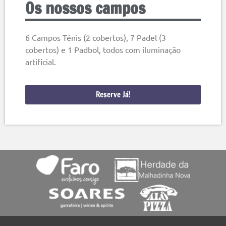
Os nossos campos
6 Campos Ténis (2 cobertos), 7 Padel (3
cobertos) e 1 Padbol, todos com iluminação
artificial.
Reserve Já!