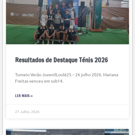
Resultados de Destaque Ténis 2026
Torneio Verão JuvenilLoulé25 – 26 julho 2026. Mariana
Freitas venceu em sub14.
LER MAIS »
27 Julho, 2026