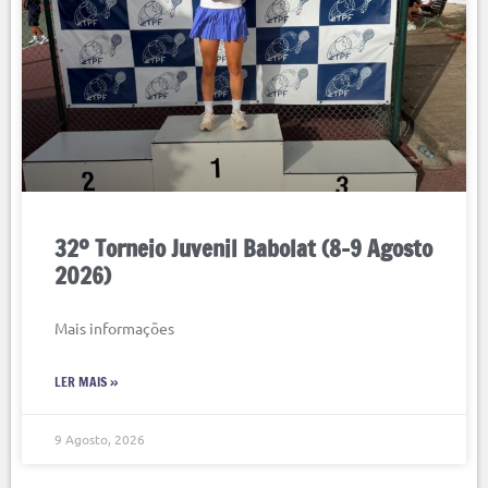
32º Torneio Juvenil Babolat (8-9 Agosto
2026)
Mais informações
LER MAIS »
9 Agosto, 2026