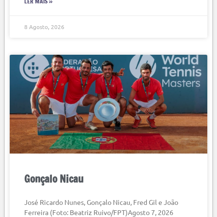
LER MAIS »
8 Agosto, 2026
Gonçalo Nicau
José Ricardo Nunes, Gonçalo Nicau, Fred Gil e João
Ferreira (Foto: Beatriz Ruivo/FPT)Agosto 7, 2026