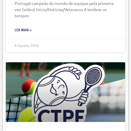
Portugal campeão do mundo de equipas pela primeira
vez (vídeo) Início/Notícias/Veteranos A lembrar os
tempos
LER MAIS »
8 Agosto, 2026