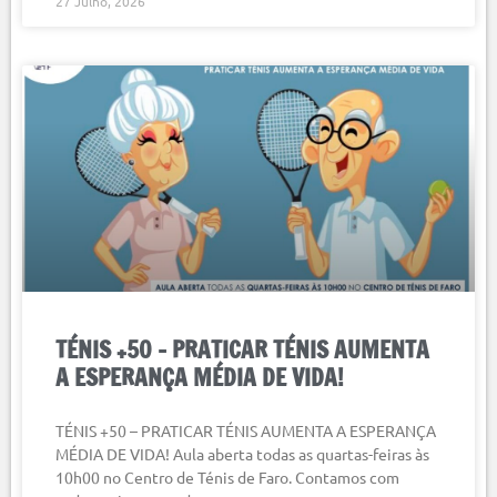
27 Julho, 2026
TÉNIS +50 – PRATICAR TÉNIS AUMENTA
A ESPERANÇA MÉDIA DE VIDA!
TÉNIS +50 – PRATICAR TÉNIS AUMENTA A ESPERANÇA
MÉDIA DE VIDA! Aula aberta todas as quartas-feiras às
10h00 no Centro de Ténis de Faro. Contamos com