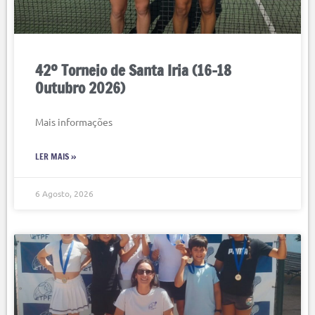
42º Torneio de Santa Iria (16-18
Outubro 2026)
Mais informações
LER MAIS »
6 Agosto, 2026