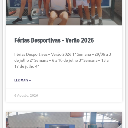
Férias Desportivas – Verão 2026
Férias Desportivas – Verão 2026 1ª Semana – 29/06 a 3
de julho 2ª Semana – 6 a 10 de julho 3ª Semana – 13 a
17 de julho 4ª
LER MAIS »
6 Agosto, 2026