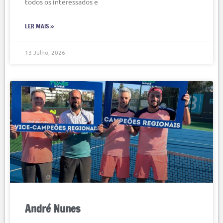
todos os interessados e
LER MAIS »
13 Julho, 2026
André Nunes