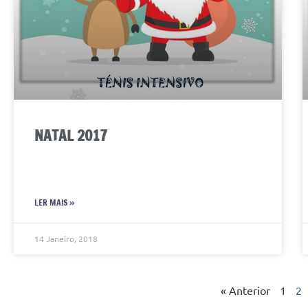
NATAL 2017
LER MAIS »
14 Janeiro, 2018
« Anterior
1
2