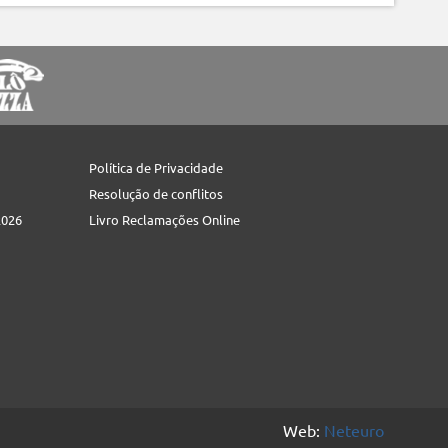
Política de Privacidade
Resolução de conflitos
2026
Livro Reclamações Online
Web:
Neteuro