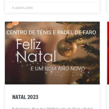
4 Janeiro, 2026
NATAL 2023
Feliz Natal e Bom Ano 2024! Centro de Ténis e Padel