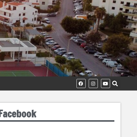
Facebook