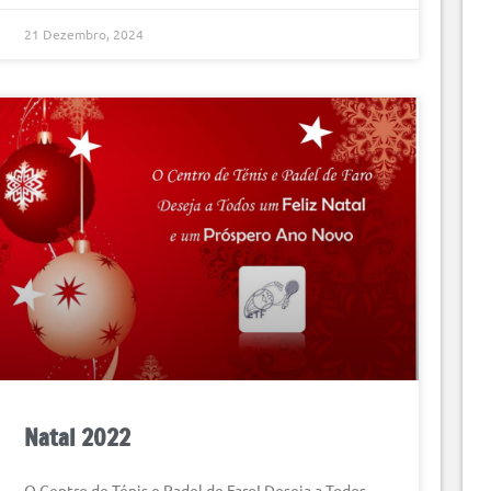
21 Dezembro, 2024
Natal 2022
O Centro de Ténis e Padel de Faro! Deseja a Todos