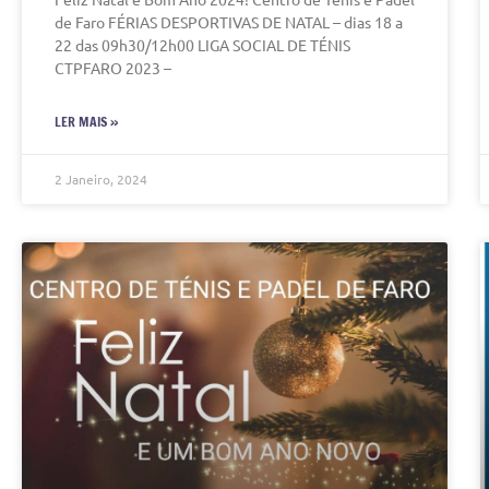
de Faro FÉRIAS DESPORTIVAS DE NATAL – dias 18 a
22 das 09h30/12h00 LIGA SOCIAL DE TÉNIS
CTPFARO 2023 –
LER MAIS »
2 Janeiro, 2024