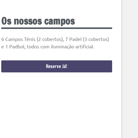
Os nossos campos
6 Campos Ténis (2 cobertos), 7 Padel (3 cobertos)
e 1 Padbol, todos com iluminação artificial.
Reserve Já!