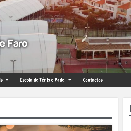
is
Escola de Ténis e Padel
Contactos