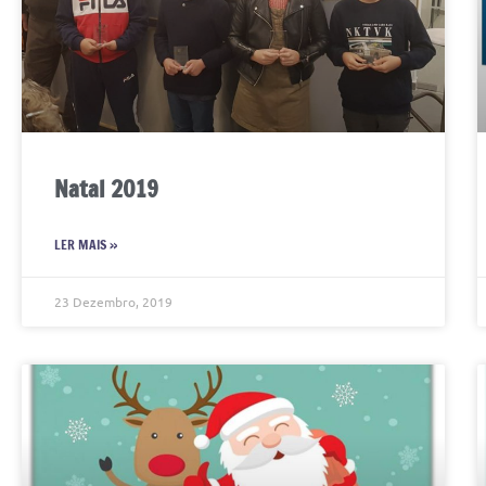
Natal 2019
LER MAIS »
23 Dezembro, 2019