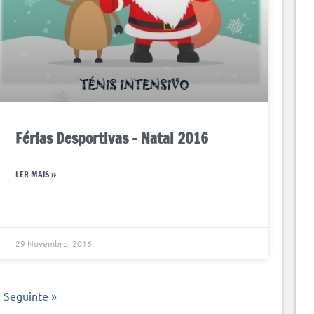
Férias Desportivas – Natal 2016
LER MAIS »
29 Novembro, 2016
Seguinte »