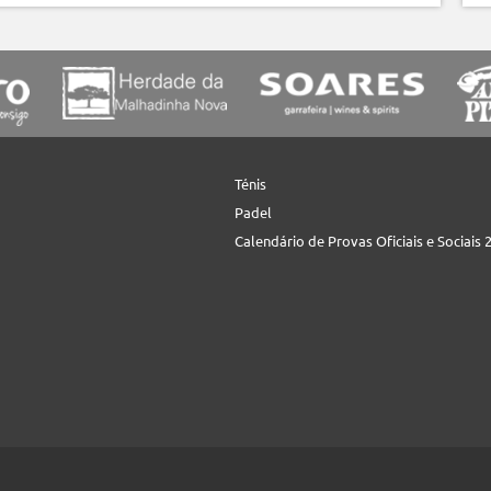
Ténis
Padel
Calendário de Provas Oficiais e Sociais 