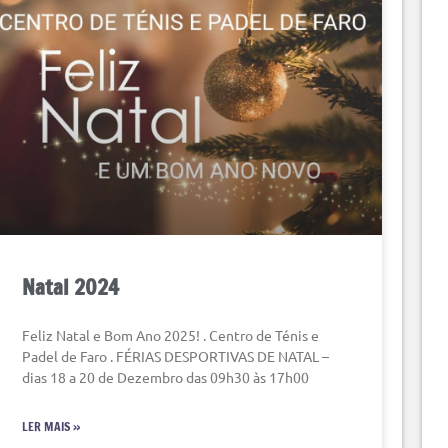
Natal 2024
Feliz Natal e Bom Ano 2025! . Centro de Ténis e
Padel de Faro . FÉRIAS DESPORTIVAS DE NATAL –
dias 18 a 20 de Dezembro das 09h30 às 17h00
LER MAIS »