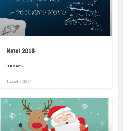
Natal 2018
LER MAIS »
5 Janeiro, 2019