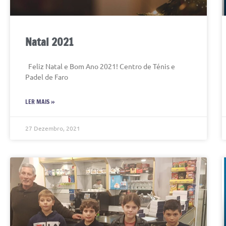
Natal 2021
Feliz Natal e Bom Ano 2021! Centro de Ténis e
Padel de Faro
LER MAIS »
27 Dezembro, 2021