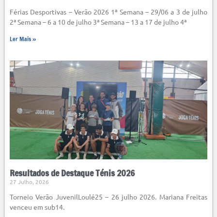
Férias Desportivas – Verão 2026 1ª Semana – 29/06 a 3 de julho
2ª Semana – 6 a 10 de julho 3ª Semana – 13 a 17 de julho 4ª
Ler Mais »
Resultados de Destaque Ténis 2026
27 Julho, 2026
Torneio Verão JuvenilLoulé25 – 26 julho 2026. Mariana Freitas
venceu em sub14.