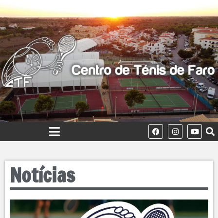
Notícias