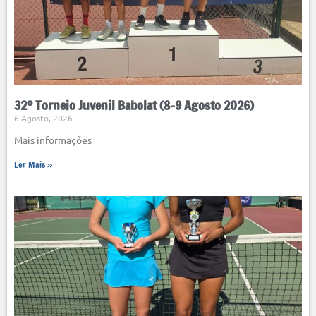
32º Torneio Juvenil Babolat (8-9 Agosto 2026)
6 Agosto, 2026
Mais informações
Ler Mais »