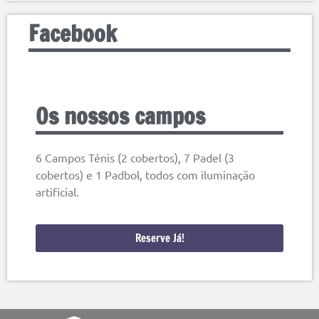
Facebook
Os nossos campos
6 Campos Ténis (2 cobertos), 7 Padel (3
cobertos) e 1 Padbol, todos com iluminação
artificial.
Reserve Já!