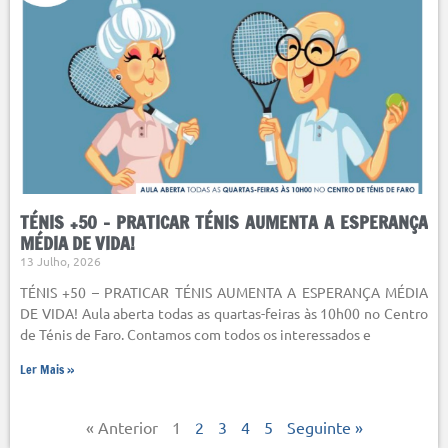
TÉNIS +50 – PRATICAR TÉNIS AUMENTA A ESPERANÇA
MÉDIA DE VIDA!
13 Julho, 2026
TÉNIS +50 – PRATICAR TÉNIS AUMENTA A ESPERANÇA MÉDIA
DE VIDA! Aula aberta todas as quartas-feiras às 10h00 no Centro
de Ténis de Faro. Contamos com todos os interessados e
Ler Mais »
« Anterior
1
2
3
4
5
Seguinte »