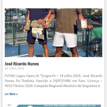
José Ricardo Nunes
20 Julho, 2026
FUTAH Lagos Open (A *)Lagos16 – 19 julho 2026. José Ricardo
Nunes foi finalista. Nascido a 24/07/1986 em Faro. Licença –
9033 Títulos: 2026: Campeão Regional Absoluto de Singulares e
Ler Mais »