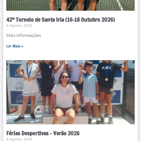
42º Torneio de Santa Iria (16-18 Outubro 2026)
6 Agosto, 2026
Mais informações
Ler Mais »
Férias Desportivas – Verão 2026
6 Agosto, 2026