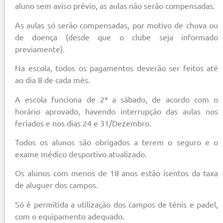
aluno sem aviso prévio, as aulas não serão compensadas.
As aulas só serão compensadas, por motivo de chuva ou
de doença (desde que o clube seja informado
previamente).
Na escola, todos os pagamentos deverão ser feitos até
ao dia 8 de cada mês.
A escola funciona de 2ª a sábado, de acordo com o
horário aprovado, havendo interrupção das aulas nos
feriados e nos dias 24 e 31/Dezembro.
Todos os alunos são obrigados a terem o seguro e o
exame médico desportivo atualizado.
Os alunos com menos de 18 anos estão isentos da taxa
de aluguer dos campos.
Só é permitida a utilização dos campos de ténis e padel,
com o equipamento adequado.