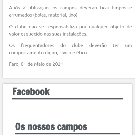
Após a utilização, os campos deverão ficar limpos e
arrumados (bolas, material, lixo).
O clube não se responsabiliza por qualquer objeto de
valor esquecido nas suas instalações.
Os frequentadores do clube deverão ter um
comportamento digno, cívico e ético.
Faro, 01 de Maio de 2021
Facebook
Os nossos campos