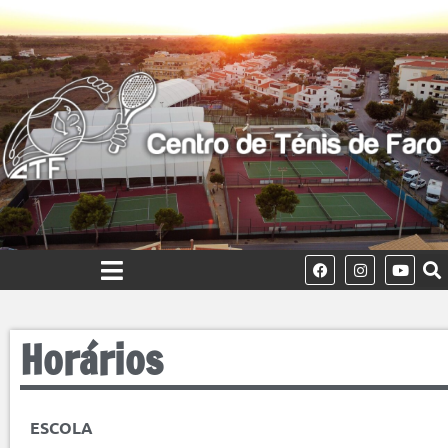
Horários
ESCOLA