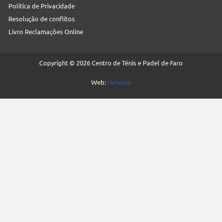
Política de Privacidade
Resolução de conflitos
Livro Reclamações Online
Copyright © 2026 Centro de Ténis e Padel de Faro
Web:
Neteuro