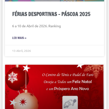
FÉRIAS DESPORTIVAS – PÁSCOA 2025
6 a 10 de Abril de 2026. Ranking
LER MAIS »
13 Abril, 2026