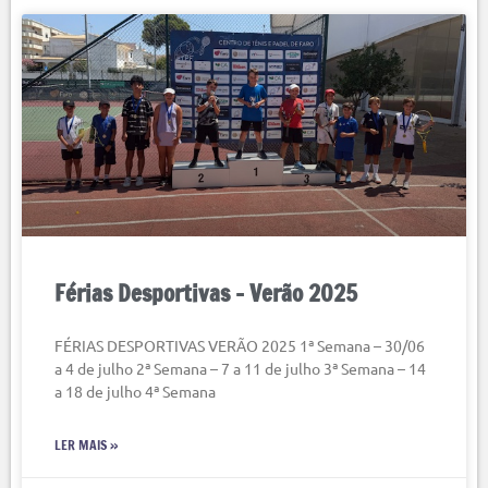
Férias Desportivas – Verão 2025
FÉRIAS DESPORTIVAS VERÃO 2025 1ª Semana – 30/06
a 4 de julho 2ª Semana – 7 a 11 de julho 3ª Semana – 14
a 18 de julho 4ª Semana
LER MAIS »