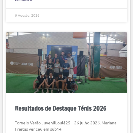
6 Agosto, 2026
Resultados de Destaque Ténis 2026
Torneio Verão JuvenilLoulé25 – 26 julho 2026. Mariana
Freitas venceu em sub14.