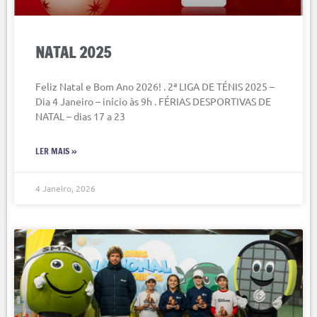
NATAL 2025
Feliz Natal e Bom Ano 2026! . 2ª LIGA DE TÉNIS 2025 –
Dia 4 Janeiro – início às 9h . FÉRIAS DESPORTIVAS DE
NATAL – dias 17 a 23
LER MAIS »
4 Janeiro, 2026