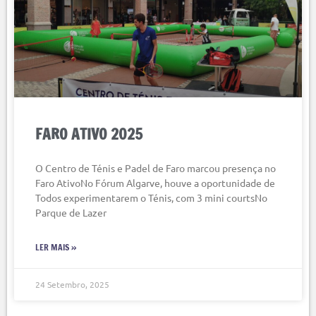
FARO ATIVO 2025
O Centro de Ténis e Padel de Faro marcou presença no
Faro AtivoNo Fórum Algarve, houve a oportunidade de
Todos experimentarem o Ténis, com 3 mini courtsNo
Parque de Lazer
LER MAIS »
24 Setembro, 2025