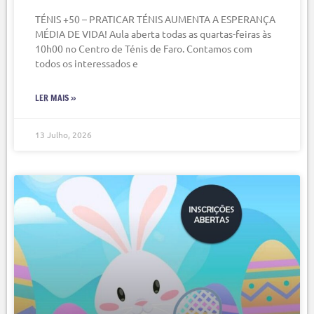
TÉNIS +50 – PRATICAR TÉNIS AUMENTA A ESPERANÇA
MÉDIA DE VIDA! Aula aberta todas as quartas-feiras às
10h00 no Centro de Ténis de Faro. Contamos com
todos os interessados e
LER MAIS »
13 Julho, 2026