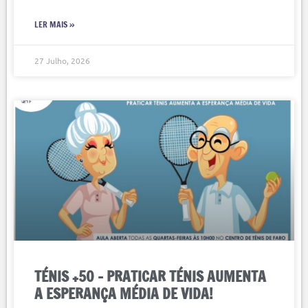
LER MAIS »
27 Julho, 2026
TÉNIS +50 – PRATICAR TÉNIS AUMENTA
A ESPERANÇA MÉDIA DE VIDA!