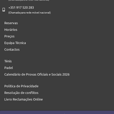
+351 917 520 283
(Chamada para rede móvel nacional)
Reservas
Horários
Preços
Equipa Técnica
Contactos
Ténis
Padel
Calendário de Provas Oficiais e Sociais 2026
Política de Privacidade
Resolução de conflitos
Livro Reclamações Online