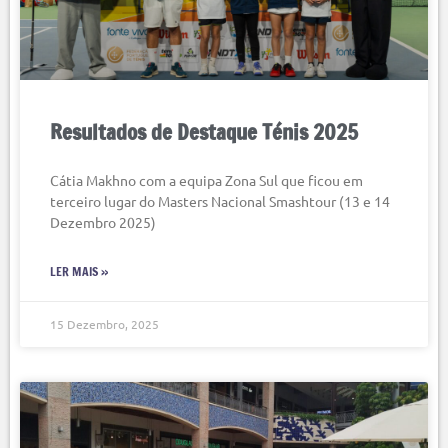
Resultados de Destaque Ténis 2025
Cátia Makhno com a equipa Zona Sul que ficou em
terceiro lugar do Masters Nacional Smashtour (13 e 14
Dezembro 2025)
LER MAIS »
15 Dezembro, 2025