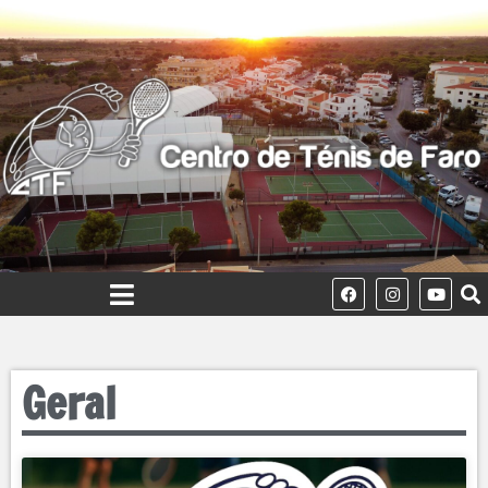
Geral