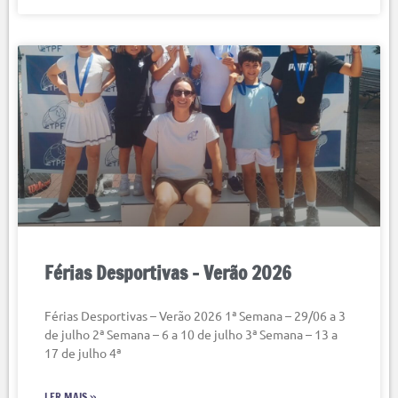
Férias Desportivas – Verão 2026
Férias Desportivas – Verão 2026 1ª Semana – 29/06 a 3
de julho 2ª Semana – 6 a 10 de julho 3ª Semana – 13 a
17 de julho 4ª
LER MAIS »