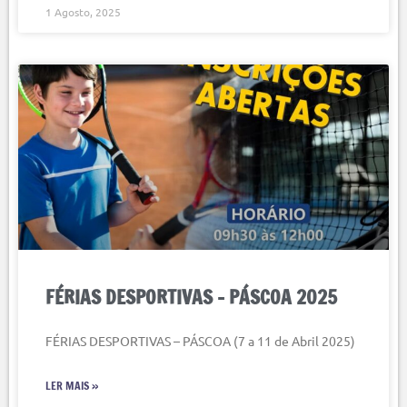
1 Agosto, 2025
FÉRIAS DESPORTIVAS – PÁSCOA 2025
FÉRIAS DESPORTIVAS – PÁSCOA (7 a 11 de Abril 2025)
LER MAIS »