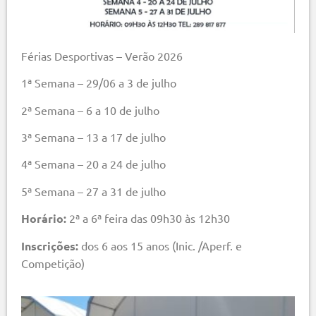
Férias Desportivas – Verão 2026
1ª Semana – 29/06 a 3 de julho
2ª Semana – 6 a 10 de julho
3ª Semana – 13 a 17 de julho
4ª Semana – 20 a 24 de julho
5ª Semana – 27 a 31 de julho
Horário:
2ª a 6ª feira das 09h30 às 12h30
Inscrições:
dos 6 aos 15 anos (Inic. /Aperf. e
Competição)