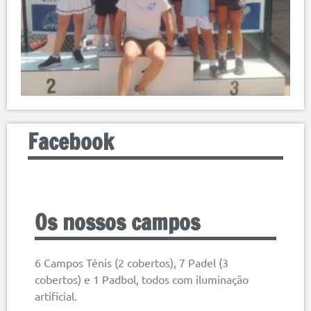
Facebook
Os nossos campos
6 Campos Ténis (2 cobertos), 7 Padel (3
cobertos) e 1 Padbol, todos com iluminação
artificial.