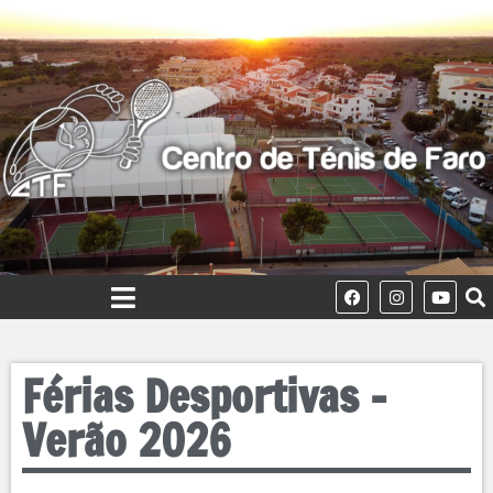
Férias Desportivas –
Verão 2026