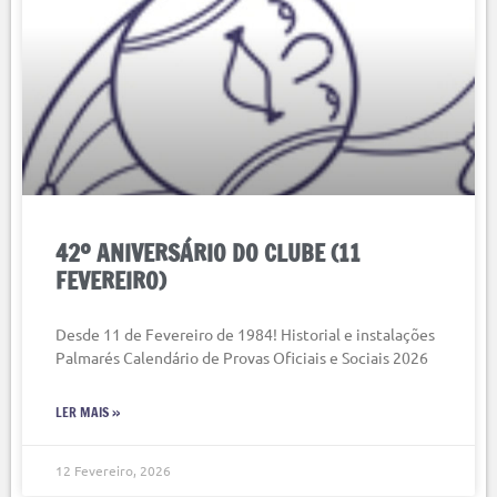
42º ANIVERSÁRIO DO CLUBE (11
FEVEREIRO)
Desde 11 de Fevereiro de 1984! Historial e instalações
Palmarés Calendário de Provas Oficiais e Sociais 2026
LER MAIS »
12 Fevereiro, 2026