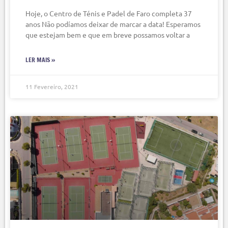
Hoje, o Centro de Ténis e Padel de Faro completa 37
anos Não podíamos deixar de marcar a data! Esperamos
que estejam bem e que em breve possamos voltar a
LER MAIS »
11 Fevereiro, 2021