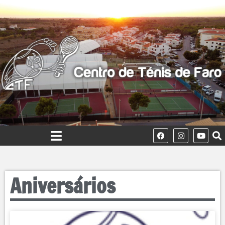
Aniversários