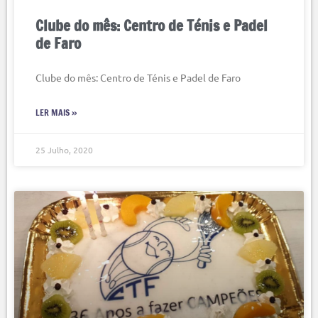
Clube do mês: Centro de Ténis e Padel
de Faro
Clube do mês: Centro de Ténis e Padel de Faro
LER MAIS »
25 Julho, 2020