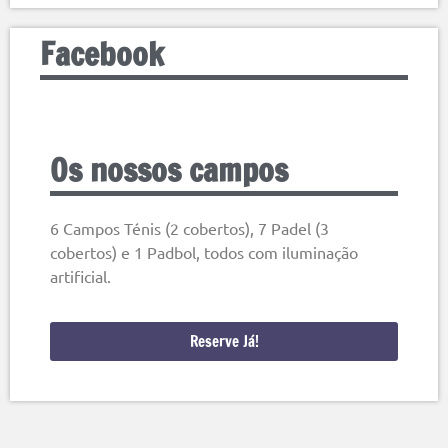
Facebook
Os nossos campos
6 Campos Ténis (2 cobertos), 7 Padel (3
cobertos) e 1 Padbol, todos com iluminação
artificial.
Reserve Já!