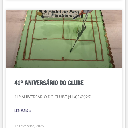
41º ANIVERSÁRIO DO CLUBE
41º ANIVERSÁRIO DO CLUBE (11/02/2025)
LER MAIS »
12 Fevereiro, 2025