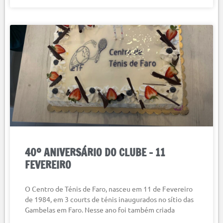
40º ANIVERSÁRIO DO CLUBE – 11
FEVEREIRO
O Centro de Ténis de Faro, nasceu em 11 de Fevereiro
de 1984, em 3 courts de ténis inaugurados no sítio das
Gambelas em Faro. Nesse ano foi também criada