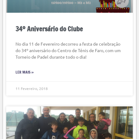
34º Aniversário do Clube
No dia 11 de Fevereiro decorreu a festa de celebração
do 34º aniversário do Centro de Ténis de Faro, com um
Torneio de Padel durante todo o dia!
LER MAIS »
11 Fevereiro, 2018