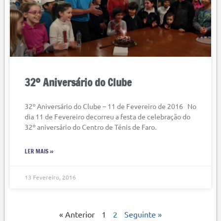
32º Aniversário do Clube
32º Aniversário do Clube – 11 de Fevereiro de 2016 No
dia 11 de Fevereiro decorreu a festa de celebração do
32º aniversário do Centro de Ténis de Faro.
LER MAIS »
13 Fevereiro, 2016
« Anterior
1
2
Seguinte »