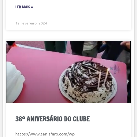
LER MAIS »
12 Fevereiro, 2024
38º ANIVERSÁRIO DO CLUBE
https://www.tenisfaro.com/wp-