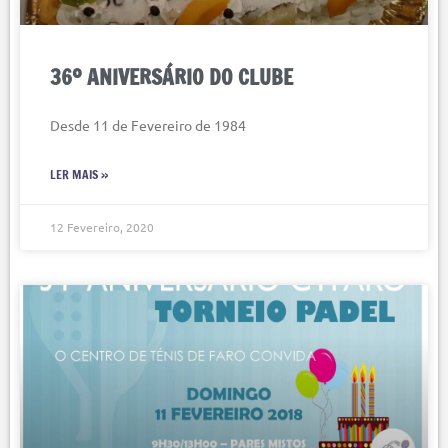
36º ANIVERSÁRIO DO CLUBE
Desde 11 de Fevereiro de 1984
LER MAIS »
12 Fevereiro, 2020