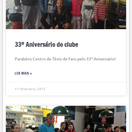
33º Aniversário do clube
Parabéns Centro de Ténis de Faro pelo 33º Aniversário!
LER MAIS »
11 Fevereiro, 2017