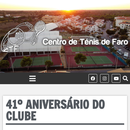
41º ANIVERSÁRIO DO
CLUBE