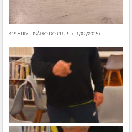
41º ANIVERSÁRIO DO CLUBE (11/02/2025)