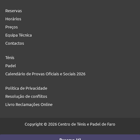
Reservas
Horários
Preços
Equipa Técnica
Contactos
Ténis
Padel
Calendário de Provas Oficiais e Sociais 2026
Política de Privacidade
Resolução de conflitos
Livro Reclamações Online
Copyright © 2026 Centro de Ténis e Padel de Faro
Web:
Neteuro