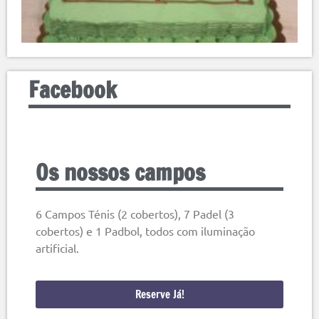
Facebook
Os nossos campos
6 Campos Ténis (2 cobertos), 7 Padel (3
cobertos) e 1 Padbol, todos com iluminação
artificial.
Reserve Já!