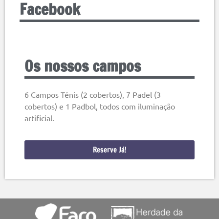
Facebook
Os nossos campos
6 Campos Ténis (2 cobertos), 7 Padel (3
cobertos) e 1 Padbol, todos com iluminação
artificial.
Reserve Já!