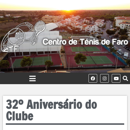
32º Aniversário do
Clube