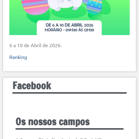
6 a 10 de Abril de 2026.
Ranking
Facebook
Os nossos campos