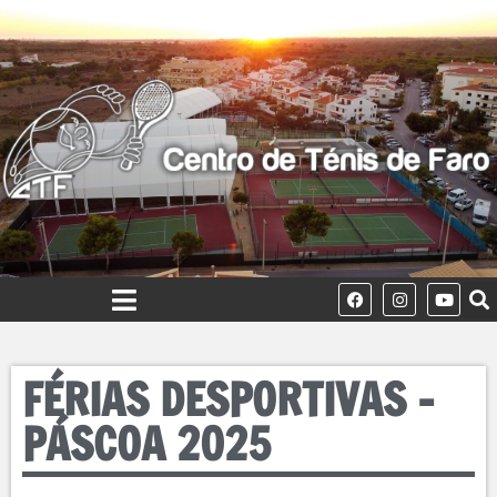
FÉRIAS DESPORTIVAS –
PÁSCOA 2025