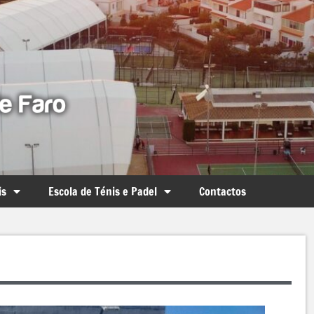
is
Escola de Ténis e Padel
Contactos