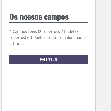
Os nossos campos
6 Campos Ténis (2 cobertos), 7 Padel (3
cobertos) e 1 Padbol, todos com iluminação
artificial.
Reserve Já!