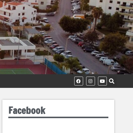
Facebook