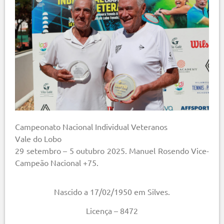
Campeonato Nacional Individual Veteranos
Vale do Lobo
29 setembro – 5 outubro 2025. Manuel Rosendo Vice-
Campeão Nacional +75.
Nascido a 17/02/1950 em Silves.
Licença – 8472