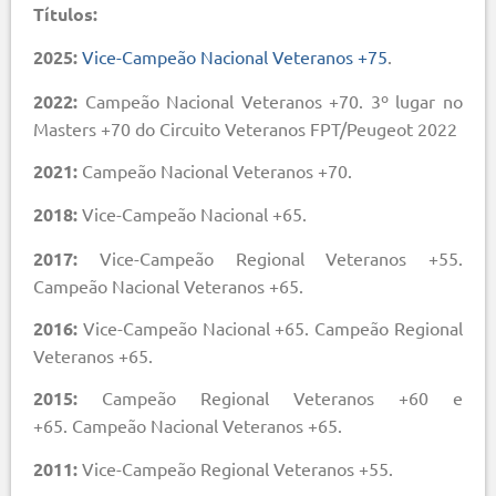
Títulos:
2025:
Vice-Campeão Nacional Veteranos +75
.
2022:
Campeão Nacional Veteranos +70. 3º lugar no
Masters +70 do Circuito Veteranos FPT/Peugeot 2022
2021:
Campeão Nacional Veteranos +70.
2018:
Vice-Campeão Nacional +65.
2017:
Vice-Campeão Regional Veteranos +55.
Campeão Nacional Veteranos +65.
2016:
Vice-Campeão Nacional +65. Campeão Regional
Veteranos +65.
2015:
Campeão Regional Veteranos +60 e
+65. Campeão Nacional Veteranos +65.
2011:
Vice-Campeão Regional Veteranos +55.