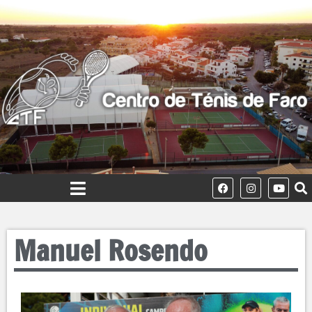
Manuel Rosendo