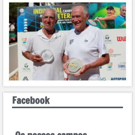
Facebook