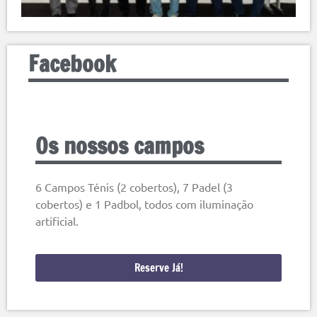
Facebook
Os nossos campos
6 Campos Ténis (2 cobertos), 7 Padel (3
cobertos) e 1 Padbol, todos com iluminação
artificial.
Reserve Já!