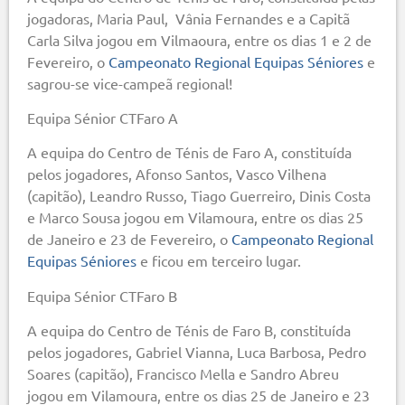
jogadoras, Maria Paul, Vânia Fernandes e a Capitã
Carla Silva jogou em Vilmaoura, entre os dias 1 e 2 de
Fevereiro, o
Campeonato Regional Equipas Séniores
e
sagrou-se vice-campeã regional!
Equipa Sénior CTFaro A
A equipa do Centro de Ténis de Faro A, constituída
pelos jogadores, Afonso Santos, Vasco Vilhena
(capitão), Leandro Russo, Tiago Guerreiro, Dinis Costa
e Marco Sousa jogou em Vilamoura, entre os dias 25
de Janeiro e 23 de Fevereiro, o
Campeonato Regional
Equipas Séniores
e ficou em terceiro lugar.
Equipa Sénior CTFaro B
A equipa do Centro de Ténis de Faro B, constituída
pelos jogadores, Gabriel Vianna, Luca Barbosa, Pedro
Soares (capitão), Francisco Mella e Sandro Abreu
jogou em Vilamoura, entre os dias 25 de Janeiro e 23