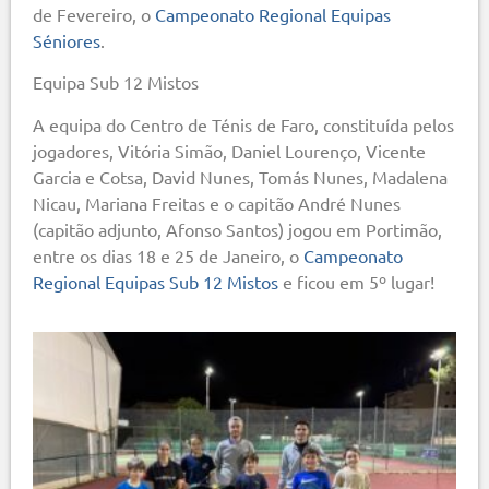
de Fevereiro, o
Campeonato Regional Equipas
Séniores
.
Equipa Sub 12 Mistos
A equipa do Centro de Ténis de Faro, constituída pelos
jogadores, Vitória Simão, Daniel Lourenço, Vicente
Garcia e Cotsa, David Nunes, Tomás Nunes, Madalena
Nicau, Mariana Freitas e o capitão André Nunes
(capitão adjunto, Afonso Santos) jogou em Portimão,
entre os dias 18 e 25 de Janeiro, o
Campeonato
Regional Equipas Sub 12 Mistos
e ficou em 5º lugar!