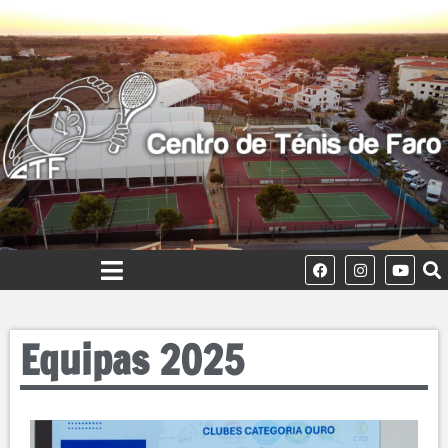
Equipas 2025