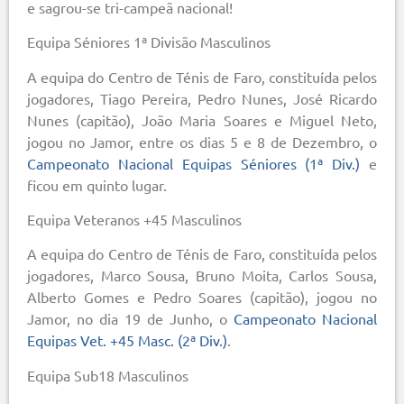
e sagrou-se tri-campeã nacional!
Equipa Séniores 1ª Divisão Masculinos
A equipa do Centro de Ténis de Faro, constituída pelos
jogadores, Tiago Pereira, Pedro Nunes, José Ricardo
Nunes (capitão), João Maria Soares e Miguel Neto,
jogou no Jamor, entre os dias 5 e 8 de Dezembro, o
Campeonato Nacional Equipas Séniores (1ª Div.)
e
ficou em quinto lugar.
Equipa Veteranos +45 Masculinos
A equipa do Centro de Ténis de Faro, constituída pelos
jogadores, Marco Sousa, Bruno Moita, Carlos Sousa,
Alberto Gomes e Pedro Soares (capitão), jogou no
Jamor, no dia 19 de Junho, o
Campeonato Nacional
Equipas Vet. +45 Masc. (2ª Div.)
.
Equipa Sub18 Masculinos