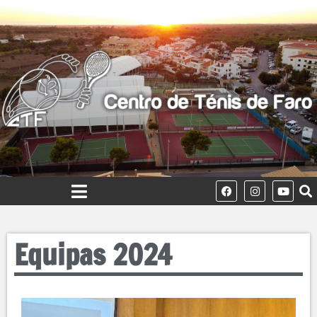
Equipas 2024