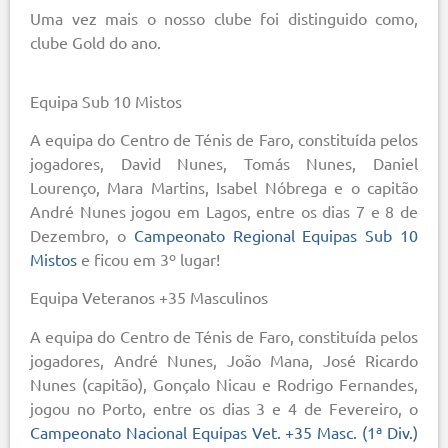
Uma vez mais o nosso clube foi distinguido como,
clube Gold do ano.
Equipa Sub 10 Mistos
A equipa do Centro de Ténis de Faro, constituída pelos
jogadores, David Nunes, Tomás Nunes, Daniel
Lourenço, Mara Martins, Isabel Nóbrega e o capitão
André Nunes jogou em Lagos, entre os dias 7 e 8 de
Dezembro, o
Campeonato Regional Equipas Sub 10
Mistos
e ficou em 3º lugar!
Equipa Veteranos +35 Masculinos
A equipa do Centro de Ténis de Faro, constituída pelos
jogadores, André Nunes, João Mana, José Ricardo
Nunes (capitão), Gonçalo Nicau e Rodrigo Fernandes,
jogou no Porto, entre os dias 3 e 4 de Fevereiro, o
Campeonato Nacional Equipas Vet. +35 Masc. (1ª Div.)