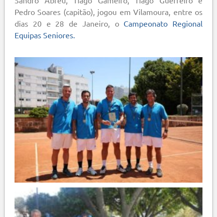
Pedro Soares (capitão), jogou em Vilamoura, entre os
dias 20 e 28 de Janeiro, o
Campeonato Regional
Equipas Seniores.