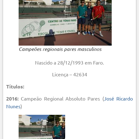
Campeões regionais pares masculinos
Nascido a 28/12/1993 em Faro.
Licença – 42634
Títulos:
2016:
Campeão Regional Absoluto Pares (
José Ricardo
Nunes
)