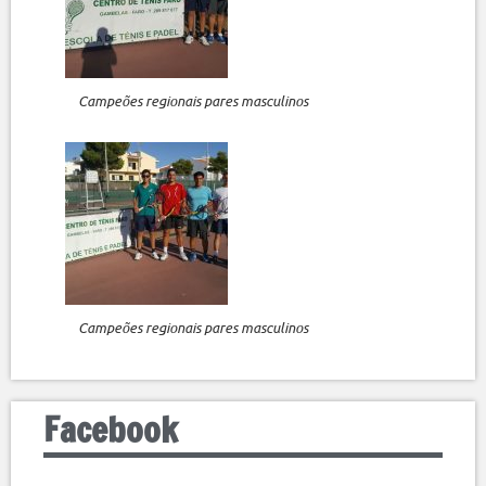
Campeões regionais pares masculinos
Campeões regionais pares masculinos
Facebook