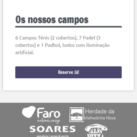
Os nossos campos
6 Campos Ténis (2 cobertos), 7 Padel (3
cobertos) e 1 Padbol, todos com iluminação
artificial.
Reserve Já!