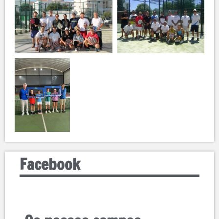
Facebook