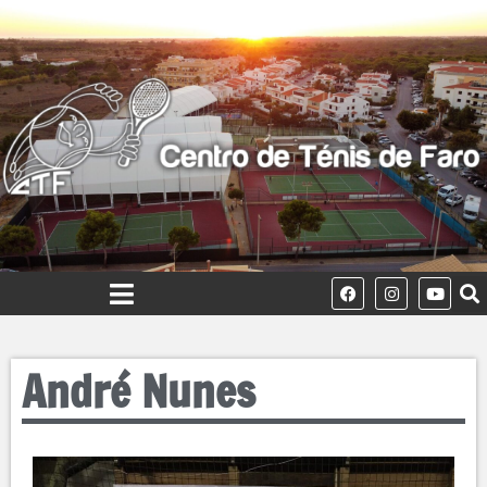
André Nunes