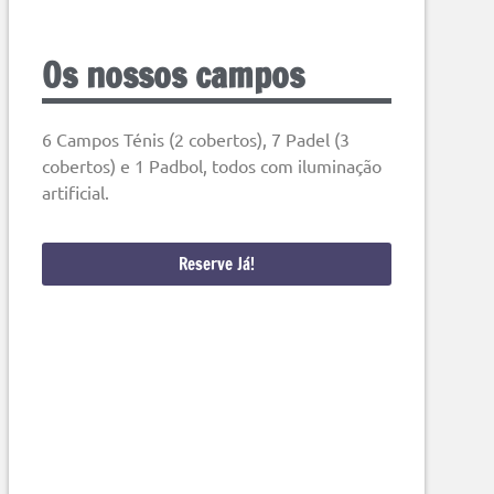
Os nossos campos
6 Campos Ténis (2 cobertos), 7 Padel (3
cobertos) e 1 Padbol, todos com iluminação
artificial.
Reserve Já!