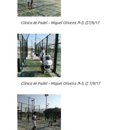
Clínica de Padel – Miguel Oliveira 🎾💪👏7/9/17
Clínica de Padel – Miguel Oliveira 🎾💪👏 7/9/17