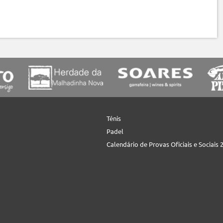
Ténis
Padel
Calendário de Provas Oficiais e Sociais 