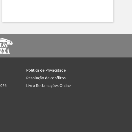
Política de Privacidade
Resolução de conflitos
2026
Livro Reclamações Online