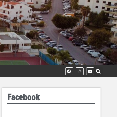
Facebook