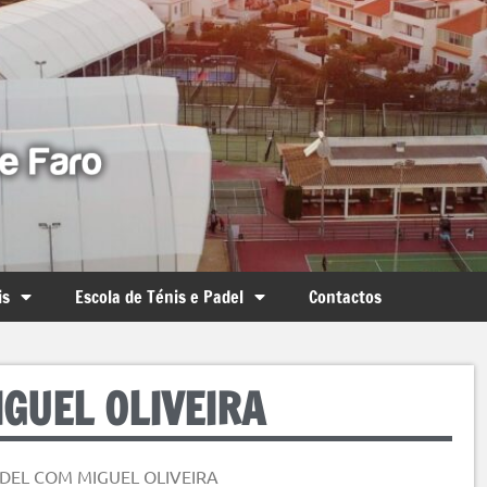
is
Escola de Ténis e Padel
Contactos
IGUEL OLIVEIRA
ADEL COM MIGUEL OLIVEIRA