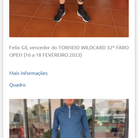
Felix Gil, vencedor do TORNEIO WILDCARD 32º FARO
OPEN (16 a 18 FEVEREIRO 2023)
Mais informações
Quadro