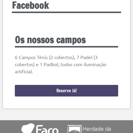
Facebook
Os nossos campos
6 Campos Ténis (2 cobertos), 7 Padel (3
cobertos) e 1 Padbol, todos com iluminação
artificial.
Reserve Já!