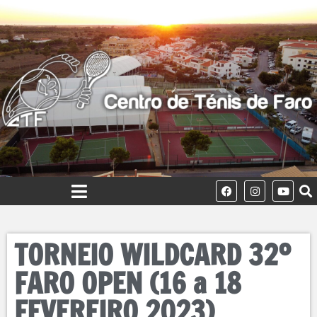
TORNEIO WILDCARD 32º
FARO OPEN (16 a 18
FEVEREIRO 2023)