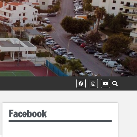
Facebook