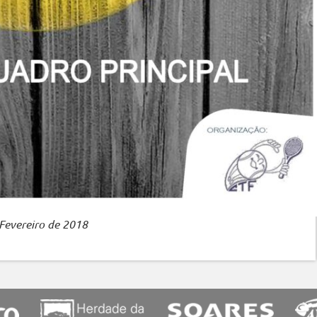
 Fevereiro de 2018