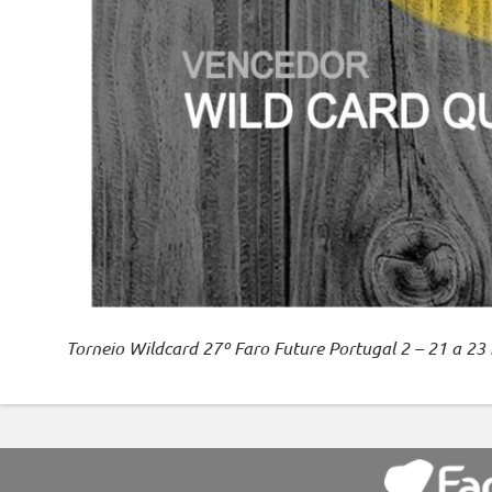
Torneio Wildcard 27º Faro Future Portugal 2 – 21 a 23