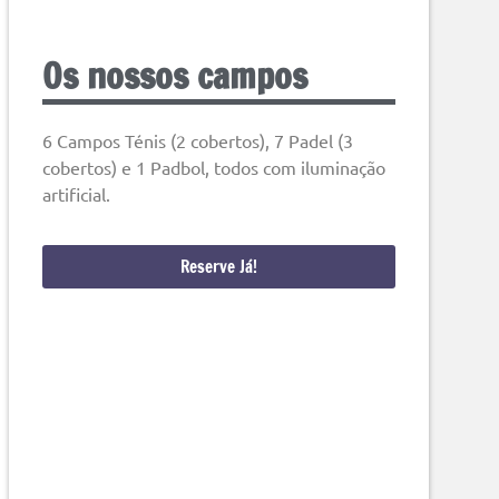
Os nossos campos
6 Campos Ténis (2 cobertos), 7 Padel (3
cobertos) e 1 Padbol, todos com iluminação
artificial.
Reserve Já!