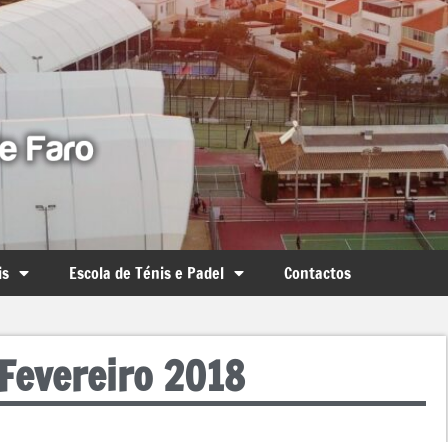
is
Escola de Ténis e Padel
Contactos
 Fevereiro 2018