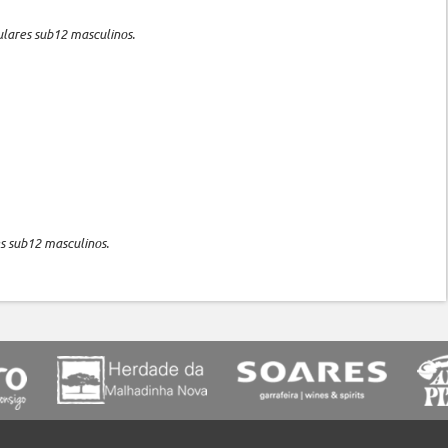
ulares sub12 masculinos.
s sub12 masculinos.