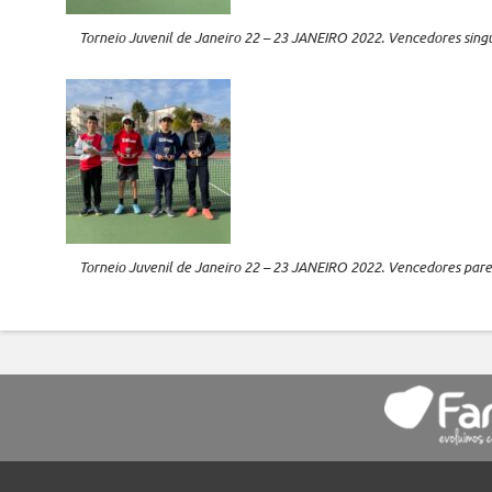
Torneio Juvenil de Janeiro 22 – 23 JANEIRO 2022. Vencedores sing
Torneio Juvenil de Janeiro 22 – 23 JANEIRO 2022. Vencedores pare