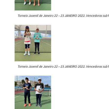
Torneio Juvenil de Janeiro 22 – 23 JANEIRO 2022. Vencedoras sub1
Torneio Juvenil de Janeiro 22 – 23 JANEIRO 2022. Vencedoras sub1