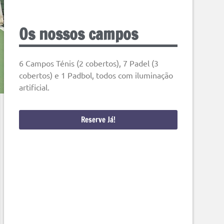
Os nossos campos
6 Campos Ténis (2 cobertos), 7 Padel (3
cobertos) e 1 Padbol, todos com iluminação
artificial.
Reserve Já!