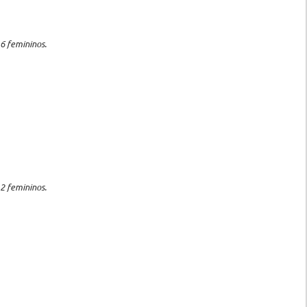
6 femininos.
2 femininos.