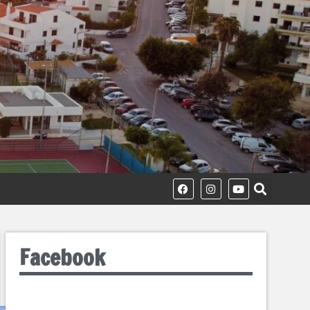
Facebook