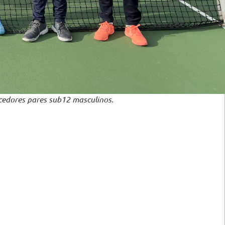
cedores pares sub12 masculinos.