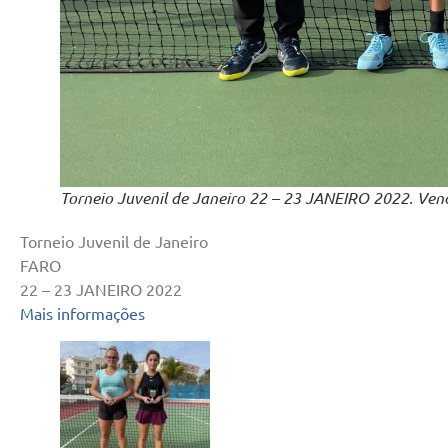
Torneio Juvenil de Janeiro 22 – 23 JANEIRO 2022. Ven
Torneio Juvenil de Janeiro
FARO
22 – 23 JANEIRO 2022
Mais informações