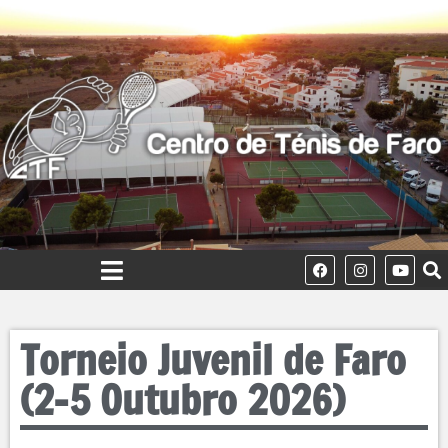
Torneio Juvenil de Faro
(2-5 Outubro 2026)