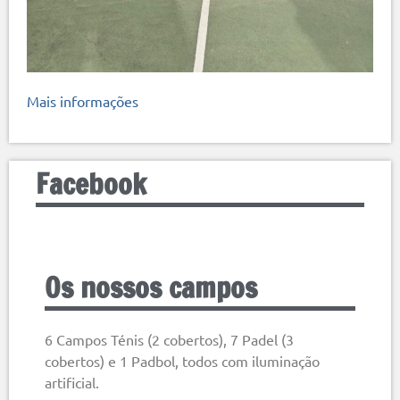
Mais informações
Facebook
Os nossos campos
6 Campos Ténis (2 cobertos), 7 Padel (3
cobertos) e 1 Padbol, todos com iluminação
artificial.