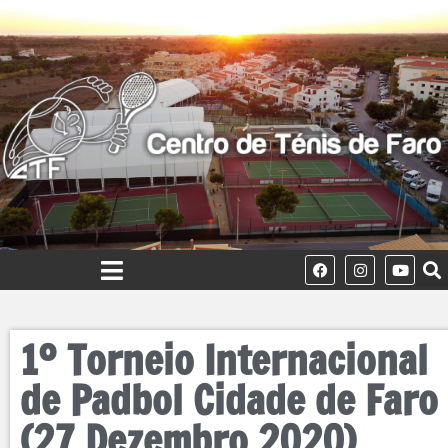
1º Torneio Internacional
de Padbol Cidade de Faro
(27 Dezembro 2020)