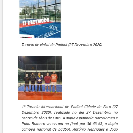
Torneio de Natal de Padbol (27 Dezembro 2020)
1º Torneio Internacional de Padbol Cidade de Faro (27
Dezembro 2020), realizado no dia 27 Dezembro, no
centro de ténis de Faro. A dupla espanhola Bartolomeu e
Pako Romero venceram na final por 36 63 63, a dupla
campeã nacional de padbol, António Henriques e João