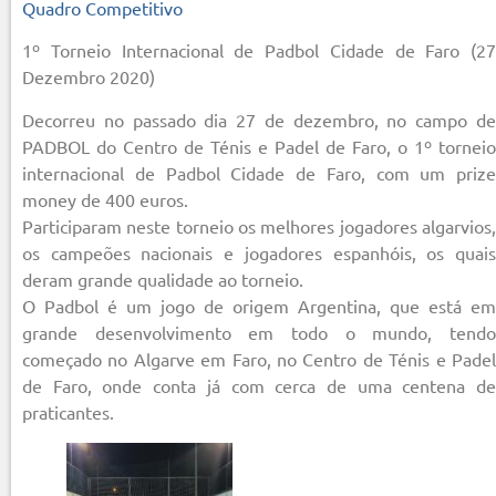
Quadro Competitivo
1º Torneio Internacional de Padbol Cidade de Faro (27
Dezembro 2020)
Decorreu no passado dia 27 de dezembro, no campo de
PADBOL do Centro de Ténis e Padel de Faro, o 1º torneio
internacional de Padbol Cidade de Faro, com um prize
money de 400 euros.
Participaram neste torneio os melhores jogadores algarvios,
os campeões nacionais e jogadores espanhóis, os quais
deram grande qualidade ao torneio.
O Padbol é um jogo de origem Argentina, que está em
grande desenvolvimento em todo o mundo, tendo
começado no Algarve em Faro, no Centro de Ténis e Padel
de Faro, onde conta já com cerca de uma centena de
praticantes.