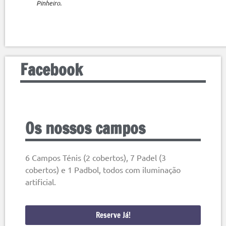
Pinheiro.
Facebook
Os nossos campos
6 Campos Ténis (2 cobertos), 7 Padel (3
cobertos) e 1 Padbol, todos com iluminação
artificial.
Reserve Já!