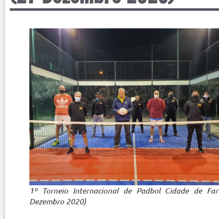
1º Torneio Internacional de Padbol Cidade de Far
Dezembro 2020)