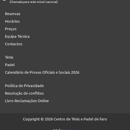
(Chamada para rede móvel nacional)
Reservas
Horários
Preços
Equipa Técnica
Contactos
Ténis
Padel
Calendário de Provas Oficiais e Sociais 2026
Política de Privacidade
Resolução de conflitos
Livro Reclamações Online
Copyright © 2026 Centro de Ténis e Padel de Faro