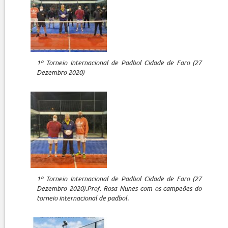
1º Torneio Internacional de Padbol Cidade de Faro (27
Dezembro 2020)
1º Torneio Internacional de Padbol Cidade de Faro (27
Dezembro 2020).Prof. Rosa Nunes com os campeões do
torneio internacional de padbol.