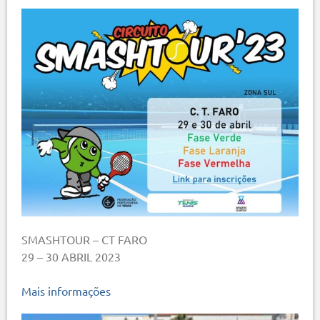
SMASHTOUR – CT FARO
29 – 30 ABRIL 2023
Mais informações