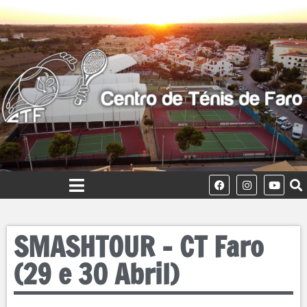
SMASHTOUR – CT Faro
(29 e 30 Abril)