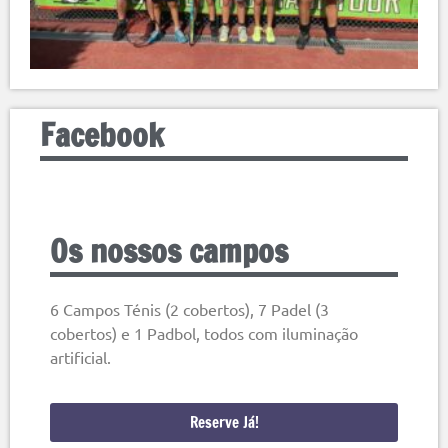
Facebook
Os nossos campos
6 Campos Ténis (2 cobertos), 7 Padel (3
cobertos) e 1 Padbol, todos com iluminação
artificial.
Reserve Já!