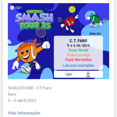
SMASHTOUR – CT Faro
Faro
5 – 6 abril 2025
Mais informações