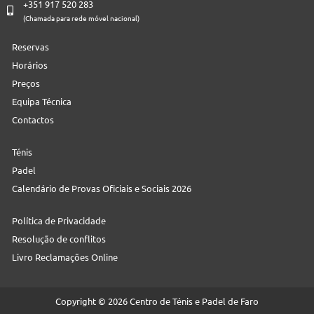
+351 917 520 283
(Chamada para rede móvel nacional)
Reservas
Horários
Preços
Equipa Técnica
Contactos
Ténis
Padel
Calendário de Provas Oficiais e Sociais 2026
Política de Privacidade
Resolução de conflitos
Livro Reclamações Online
Copyright © 2026 Centro de Ténis e Padel de Faro