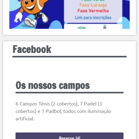
Facebook
Os nossos campos
6 Campos Ténis (2 cobertos), 7 Padel (3
cobertos) e 1 Padbol, todos com iluminação
artificial.
Reserve Já!