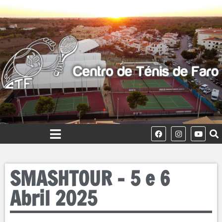
SMASHTOUR – 5 e 6
Abril 2025