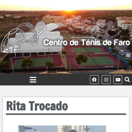
Rita Trocado