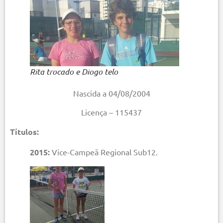
Rita trocado e Diogo telo
Nascida a 04/08/2004
Licença – 115437
Títulos:
2015:
Vice-Campeã Regional Sub12.