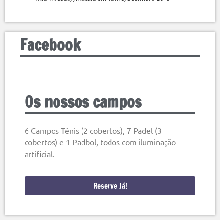
Facebook
Os nossos campos
6 Campos Ténis (2 cobertos), 7 Padel (3
cobertos) e 1 Padbol, todos com iluminação
artificial.
Reserve Já!