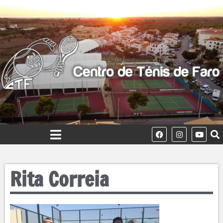
Rita Correia