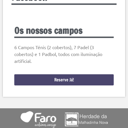
Os nossos campos
6 Campos Ténis (2 cobertos), 7 Padel (3
cobertos) e 1 Padbol, todos com iluminação
artificial.
Reserve Já!