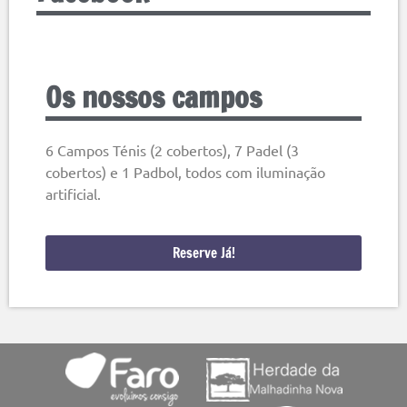
Os nossos campos
6 Campos Ténis (2 cobertos), 7 Padel (3
cobertos) e 1 Padbol, todos com iluminação
artificial.
Reserve Já!