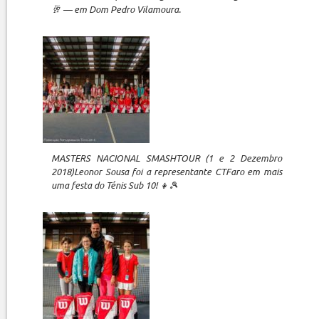
🥂 — em Dom Pedro Vilamoura.
MASTERS NACIONAL SMASHTOUR (1 e 2 Dezembro
2018)Leonor Sousa foi a representante CTFaro em mais
uma festa do Ténis Sub 10! 👧🎾