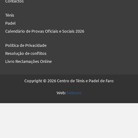
Contactos
Ténis
Padel
Calendário de Provas Oficiais e Sociais 2026
Política de Privacidade
Resolução de conflitos
Livro Reclamações Online
Copyright © 2026 Centro de Ténis e Padel de Faro
Web:
Neteuro