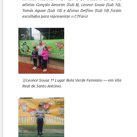
atletas Gonçalo Amorim (Sub 8), Leonor Sousa (Sub 10),
Tomás Aguiar (Sub 10) e Afonso Delfino (Sub 10) foram
escolhidos para representar o CTFaro!
🥇Leonor Sousa 1º Lugar Bola Verde Feminino — em Vila
Real de Santo António.