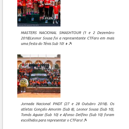
MASTERS NACIONAL SMASHTOUR (1 e 2 Dezembro
2018)Leonor Sousa foi a representante CTFaro em mais
uma festa do Ténis Sub 10! 👧🎾
Jornada Nacional PNDT (27 e 28 Outubro 2018). Os
atletas Gonçalo Amorim (Sub 8), Leonor Sousa (Sub 10),
Tomás Aguiar (Sub 10) e Afonso Delfino (Sub 10) foram
escolhidos para representar o CTFaro! 🎾