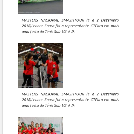
MASTERS NACIONAL SMASHTOUR (1 e 2 Dezembro
2018)Leonor Sousa foi a representante CTFaro em mais
uma festa do Ténis Sub 10! 👧🎾
MASTERS NACIONAL SMASHTOUR (1 e 2 Dezembro
2018)Leonor Sousa foi a representante CTFaro em mais
uma festa do Ténis Sub 10! 👧🎾