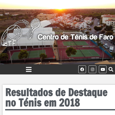
Resultados de Destaque
no Ténis em 2018