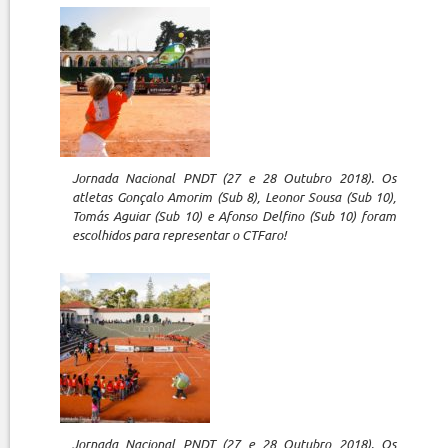
Jornada Nacional PNDT (27 e 28 Outubro 2018). Os
atletas Gonçalo Amorim (Sub 8), Leonor Sousa (Sub 10),
Tomás Aguiar (Sub 10) e Afonso Delfino (Sub 10) foram
escolhidos para representar o CTFaro!
Jornada Nacional PNDT (27 e 28 Outubro 2018). Os