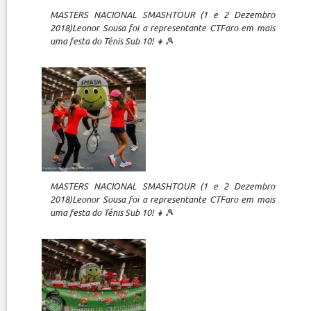
MASTERS NACIONAL SMASHTOUR (1 e 2 Dezembro
2018)Leonor Sousa foi a representante CTFaro em mais
uma festa do Ténis Sub 10! 👧🎾
MASTERS NACIONAL SMASHTOUR (1 e 2 Dezembro
2018)Leonor Sousa foi a representante CTFaro em mais
uma festa do Ténis Sub 10! 👧🎾