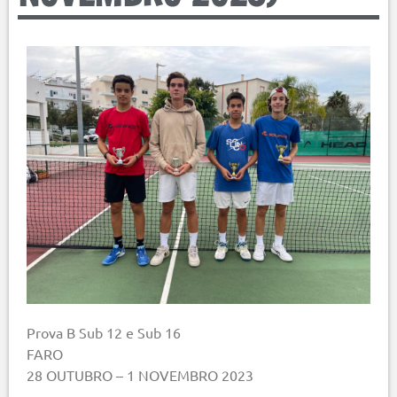
Prova B Sub 12 e Sub 16
FARO
28 OUTUBRO – 1 NOVEMBRO 2023