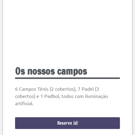
Os nossos campos
6 Campos Ténis (2 cobertos), 7 Padel (3
cobertos) e 1 Padbol, todos com iluminação
artificial.
Reserve Já!