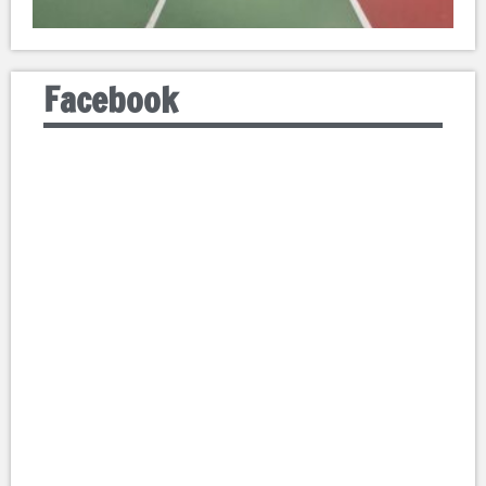
Facebook