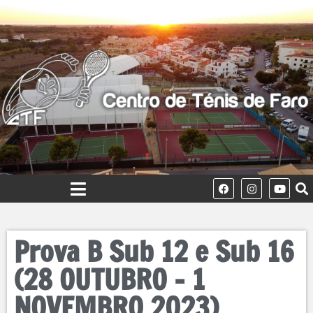
Prova B Sub 12 e Sub 16
(28 OUTUBRO – 1
NOVEMBRO 2023)