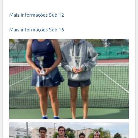
Mais informações Sub 12
Mais informações Sub 16