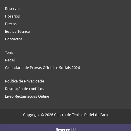
Reservas
Horários
Preços
Equipa Técnica
Contactos
Ténis
Padel
Calendário de Provas Oficiais e Sociais 2026
Política de Privacidade
Resolução de conflitos
Livro Reclamações Online
Copyright © 2026 Centro de Ténis e Padel de Faro
Web:
Neteuro
Reserve Já!