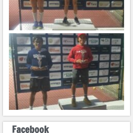
Facebook