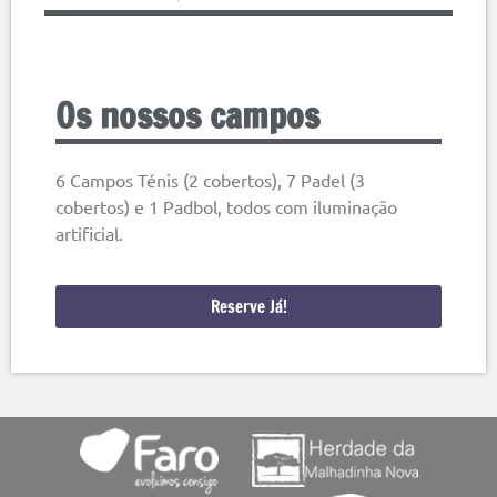
Os nossos campos
6 Campos Ténis (2 cobertos), 7 Padel (3
cobertos) e 1 Padbol, todos com iluminação
artificial.
Reserve Já!