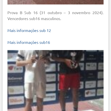
Prova B Sub 16 (31 outubro – 3 novembro 2024).
Vencedores sub16 masculinos.
Mais informações sub 12
Mais informações sub16