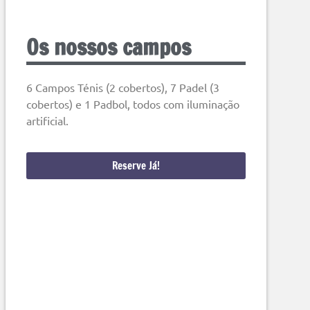
Os nossos campos
6 Campos Ténis (2 cobertos), 7 Padel (3
cobertos) e 1 Padbol, todos com iluminação
artificial.
Reserve Já!