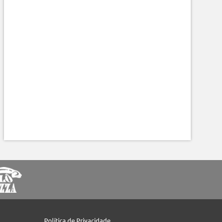
Política de Privacidade