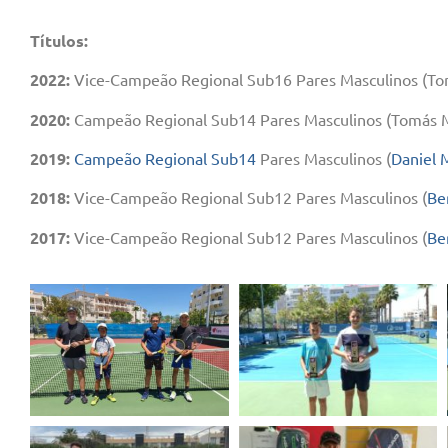
Títulos:
2022:
Vice-Campeão Regional Sub16 Pares Masculinos (To
2020:
Campeão Regional Sub14 Pares Masculinos (Tomás M
2019:
Campeão Regional Sub14
Pares Masculinos (
Daniel 
2018:
Vice-Campeão Regional Sub12 Pares Masculinos (
Be
2017:
Vice-Campeão Regional Sub12 Pares Masculinos (
Be