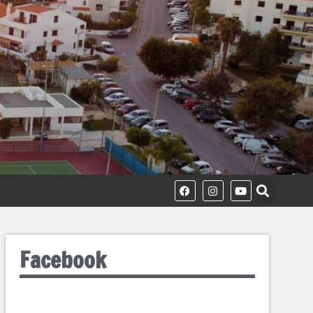
Facebook