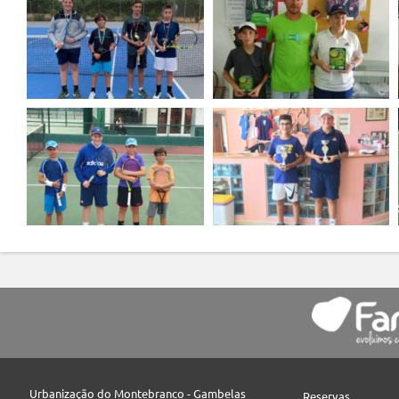
Urbanização do Montebranco - Gambelas
Reservas