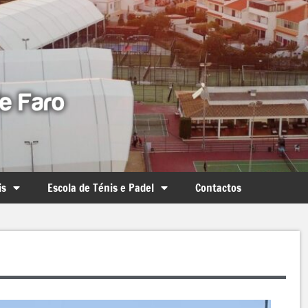
is
Escola de Ténis e Padel
Contactos