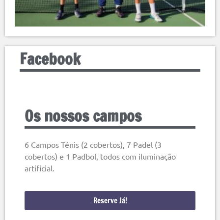
Facebook
Os nossos campos
6 Campos Ténis (2 cobertos), 7 Padel (3
cobertos) e 1 Padbol, todos com iluminação
artificial.
Reserve Já!