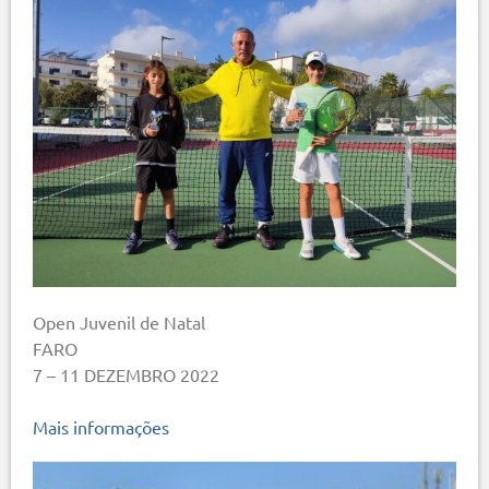
Open Juvenil de Natal
FARO
7 – 11 DEZEMBRO 2022
Mais informações