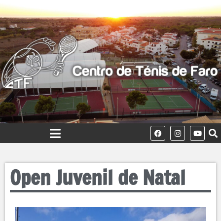
Open Juvenil de Natal