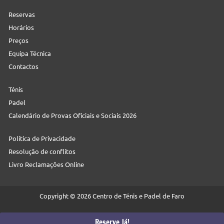
Reservas
Horários
Preços
Equipa Técnica
Contactos
Ténis
Padel
Calendário de Provas Oficiais e Sociais 2026
Política de Privacidade
Resolução de conflitos
Livro Reclamações Online
Copyright © 2026 Centro de Ténis e Padel de Faro
Web:
Neteuro
Reserve Já!