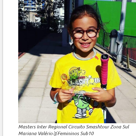
Masters Inter Regional Circuito Smashtour Zona Sul
Mariana Valério🥈Femininos Sub10