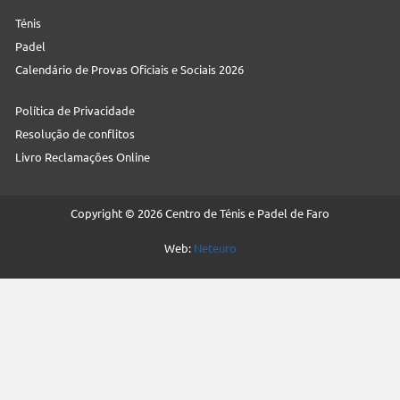
Ténis
Padel
Calendário de Provas Oficiais e Sociais 2026
Política de Privacidade
Resolução de conflitos
Livro Reclamações Online
Copyright © 2026 Centro de Ténis e Padel de Faro
Web:
Neteuro