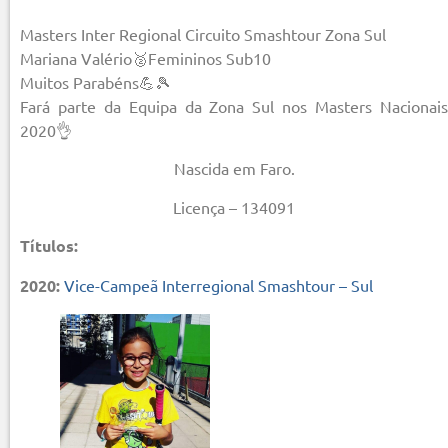
Masters Inter Regional Circuito Smashtour Zona Sul
Mariana Valério🥈Femininos Sub10
Muitos Parabéns💪🎾
Fará parte da Equipa da Zona Sul nos Masters Nacionais
2020👌
Nascida em Faro.
Licença – 134091
Títulos:
2020:
Vice-Campeã Interregional Smashtour – Sul