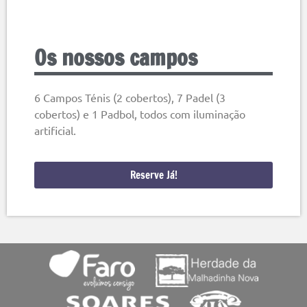
Os nossos campos
6 Campos Ténis (2 cobertos), 7 Padel (3
cobertos) e 1 Padbol, todos com iluminação
artificial.
Reserve Já!