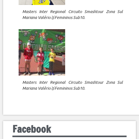
Masters Inter Regional Circuito Smashtour Zona Sul
Mariana Valério🥈Femininos Sub10.
Masters Inter Regional Circuito Smashtour Zona Sul
Mariana Valério🥈Femininos Sub10.
Facebook