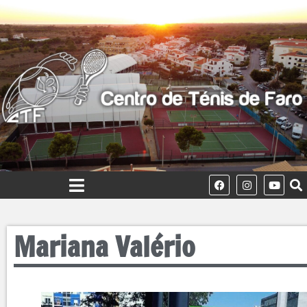
Mariana Valério