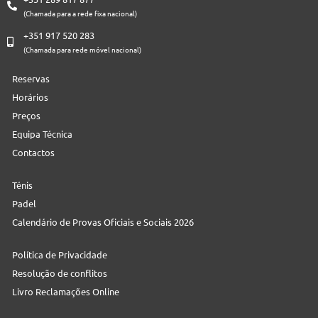
(Chamada para a rede fixa nacional)
+351 917 520 283
(Chamada para rede móvel nacional)
Reservas
Horários
Preços
Equipa Técnica
Contactos
Ténis
Padel
Calendário de Provas Oficiais e Sociais 2026
Política de Privacidade
Resolução de conflitos
Livro Reclamações Online