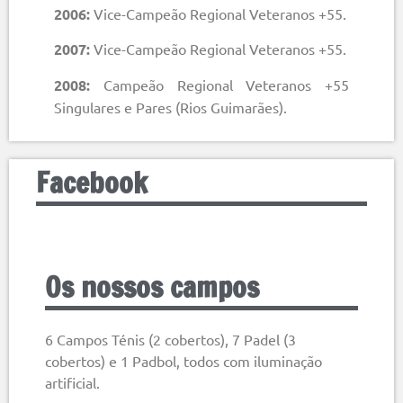
2006:
Vice-Campeão Regional Veteranos +55.
2007:
Vice-Campeão Regional Veteranos +55.
2008:
Campeão Regional Veteranos +55
Singulares e Pares (Rios Guimarães).
Facebook
Os nossos campos
6 Campos Ténis (2 cobertos), 7 Padel (3
cobertos) e 1 Padbol, todos com iluminação
artificial.