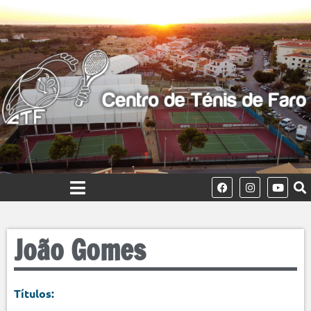
João Gomes
Títulos: