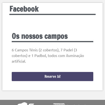
Facebook
Os nossos campos
6 Campos Ténis (2 cobertos), 7 Padel (3
cobertos) e 1 Padbol, todos com iluminação
artificial.
Reserve Já!