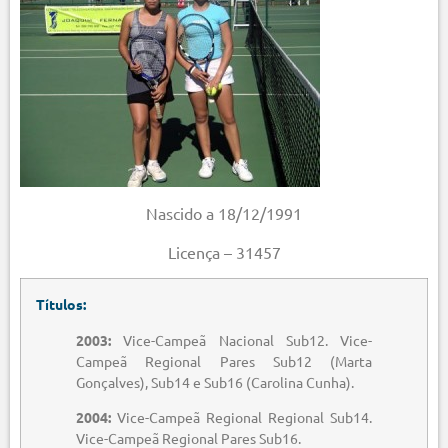
Nascido a 18/12/1991
Licença – 31457
Títulos:
2003:
Vice-Campeã Nacional Sub12. Vice-
Campeã Regional Pares Sub12 (Marta
Gonçalves), Sub14 e Sub16 (Carolina Cunha).
2004:
Vice-Campeã Regional Regional Sub14.
Vice-Campeã Regional Pares Sub16.