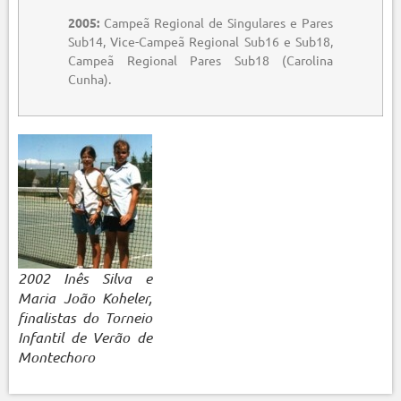
2005:
Campeã Regional de Singulares e Pares
Sub14, Vice-Campeã Regional Sub16 e Sub18,
Campeã Regional Pares Sub18 (Carolina
Cunha).
2002 Inês Silva e
Maria João Koheler,
finalistas do Torneio
Infantil de Verão de
Montechoro