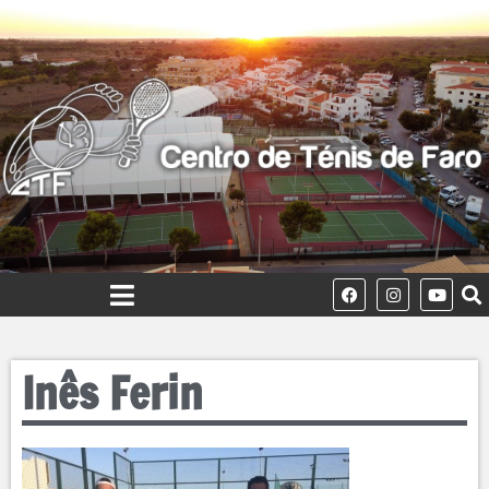
Inês Ferin