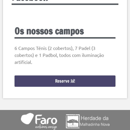
Os nossos campos
6 Campos Ténis (2 cobertos), 7 Padel (3
cobertos) e 1 Padbol, todos com iluminação
artificial.
Reserve Já!