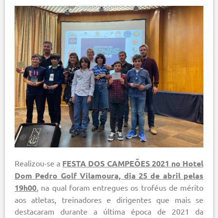
Realizou-se a
FESTA DOS CAMPEÕES 2021 no Hotel
Dom Pedro Golf Vilamoura, dia 25 de abril pelas
19h00
, na qual foram entregues os troféus de mérito
aos atletas, treinadores e dirigentes que mais se
destacaram durante a última época de 2021 da