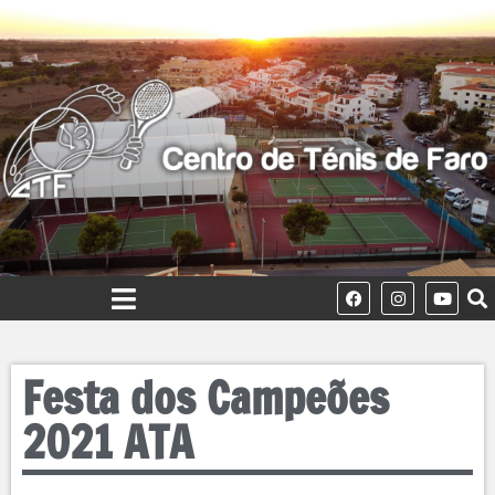
Festa dos Campeões
2021 ATA