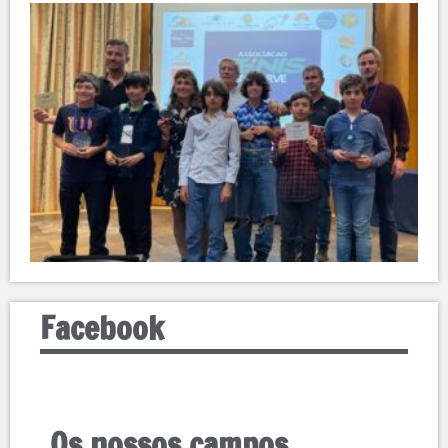
Facebook
Os nossos campos