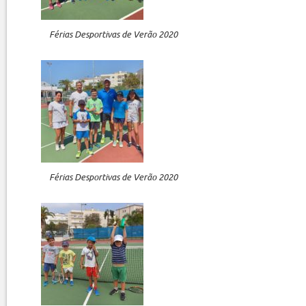
Férias Desportivas de Verão 2020
Férias Desportivas de Verão 2020