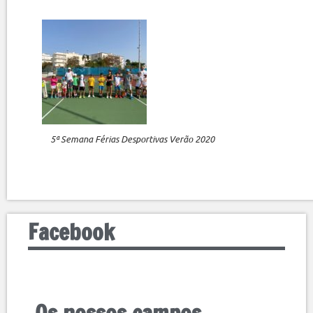
5ª Semana Férias Desportivas Verão 2020
Facebook
Os nossos campos