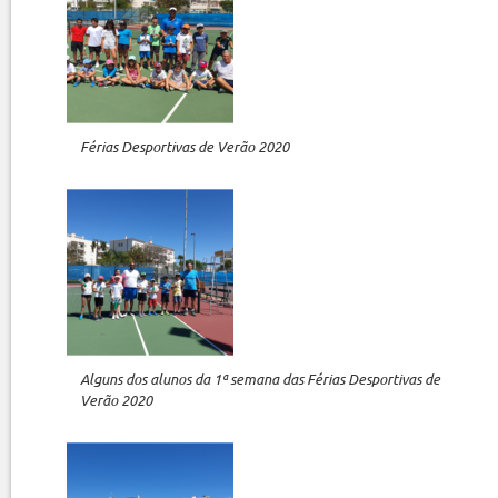
Férias Desportivas de Verão 2020
Alguns dos alunos da 1ª semana das Férias Desportivas de
Verão 2020