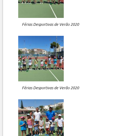
Férias Desportivas de Verão 2020
Férias Desportivas de Verão 2020