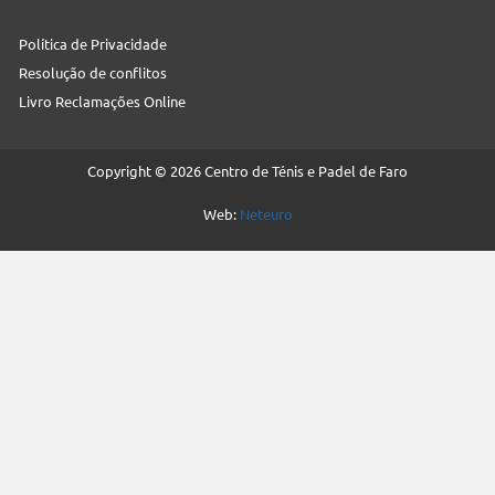
Política de Privacidade
Resolução de conflitos
Livro Reclamações Online
Copyright © 2026 Centro de Ténis e Padel de Faro
Web:
Neteuro