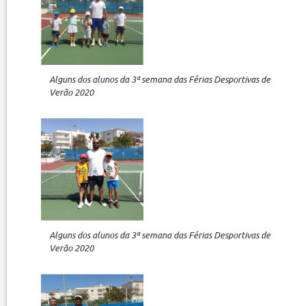
Alguns dos alunos da 3ª semana das Férias Desportivas de
Verão 2020
Alguns dos alunos da 3ª semana das Férias Desportivas de
Verão 2020