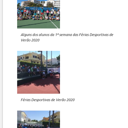
Alguns dos alunos da 1ª semana das Férias Desportivas de
Verão 2020
Férias Desportivas de Verão 2020