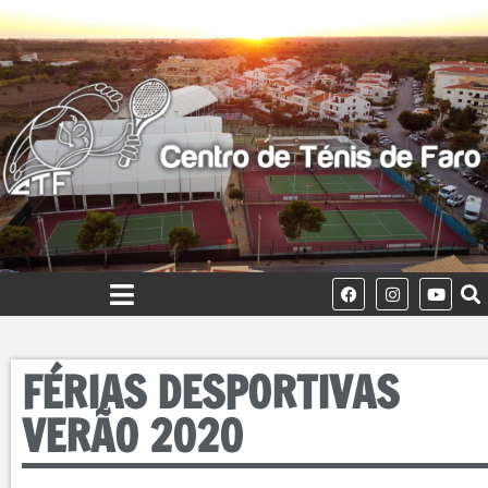
FÉRIAS DESPORTIVAS
VERÃO 2020