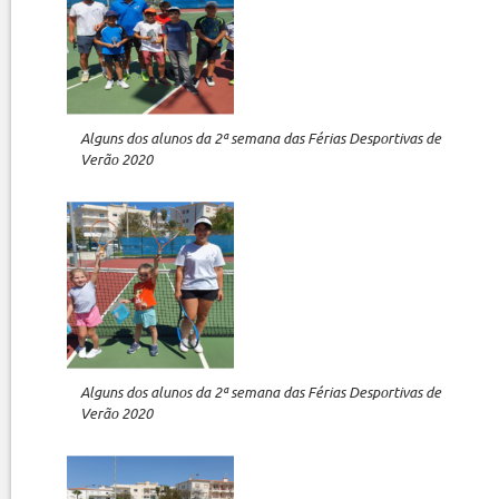
Alguns dos alunos da 2ª semana das Férias Desportivas de
Verão 2020
Alguns dos alunos da 2ª semana das Férias Desportivas de
Verão 2020