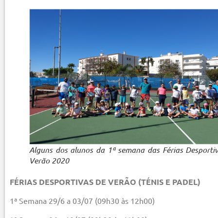
Alguns dos alunos da 1ª semana das Férias Desporti
Verão 2020
FÉRIAS DESPORTIVAS DE VERÃO (TÉNIS E PADEL)
1ª Semana 29/6 a 03/07 (09h30 às 12h00)