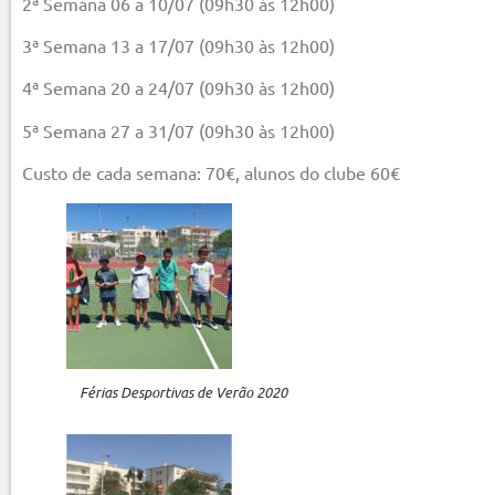
2ª Semana 06 a 10/07 (09h30 às 12h00)
3ª Semana 13 a 17/07 (09h30 às 12h00)
4ª Semana 20 a 24/07 (09h30 às 12h00)
5ª Semana 27 a 31/07 (09h30 às 12h00)
Custo de cada semana: 70€, alunos do clube 60€
Férias Desportivas de Verão 2020