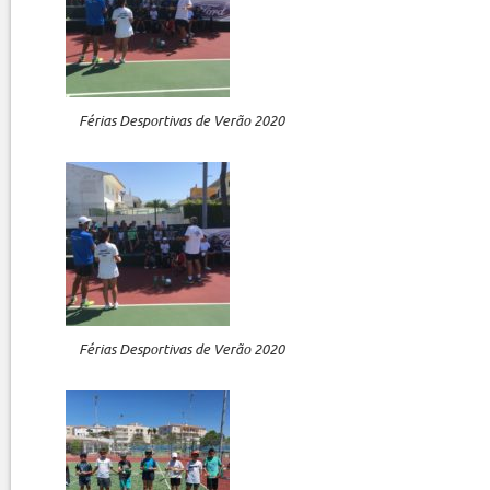
Férias Desportivas de Verão 2020
Férias Desportivas de Verão 2020