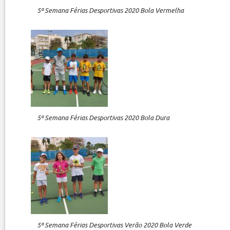
5ª Semana Férias Desportivas 2020 Bola Vermelha
5ª Semana Férias Desportivas 2020 Bola Dura
5ª Semana Férias Desportivas Verão 2020 Bola Verde