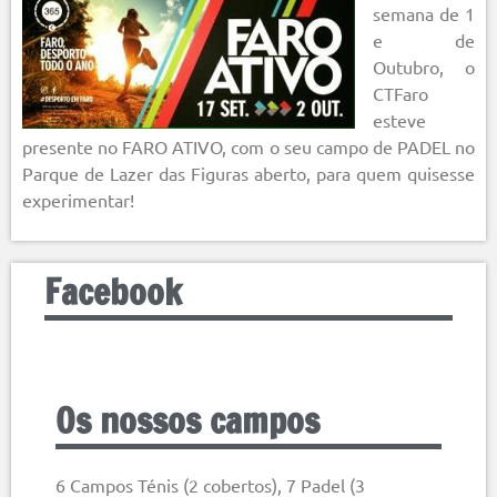
semana de 1
e de
Outubro, o
CTFaro
esteve
presente no FARO ATIVO, com o seu campo de PADEL no
Parque de Lazer das Figuras aberto, para quem quisesse
experimentar!
Facebook
Os nossos campos
6 Campos Ténis (2 cobertos), 7 Padel (3