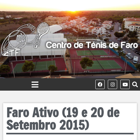
Faro Ativo (19 e 20 de
Setembro 2015)