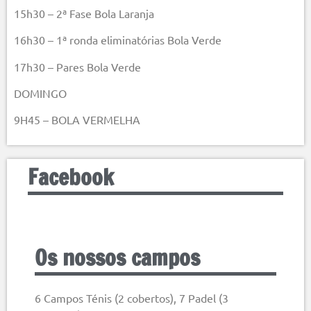
15h30 – 2ª Fase Bola Laranja
16h30 – 1ª ronda eliminatórias Bola Verde
17h30 – Pares Bola Verde
DOMINGO
9H45 – BOLA VERMELHA
Facebook
Os nossos campos
6 Campos Ténis (2 cobertos), 7 Padel (3