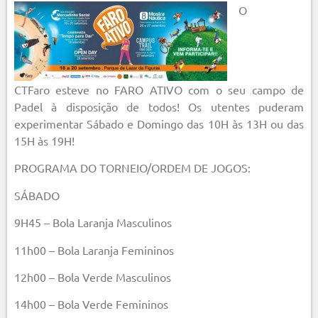
O
CTFaro esteve no FARO ATIVO com o seu campo de
Padel à disposição de todos! Os utentes puderam
experimentar Sábado e Domingo das 10H às 13H ou das
15H às 19H!
PROGRAMA DO TORNEIO/ORDEM DE JOGOS:
SÁBADO
9H45 – Bola Laranja Masculinos
11h00 – Bola Laranja Femininos
12h00 – Bola Verde Masculinos
14h00 – Bola Verde Femininos