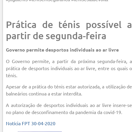
Prática de ténis possível a
partir de segunda-feira
Governo permite desportos individuais ao ar livre
O Governo permite, a partir da próxima segunda-feira, a
prática de desportos individuais ao ar livre, entre os quais o
ténis.
Apesar de a prática do ténis estar autorizada, a utilização de
balneários continua a estar interdita.
A autorização de desportos individuais ao ar livre insere-se
no plano de desconfinamento da pandemia da covid-19.
Notícia FPT 30-04-2020