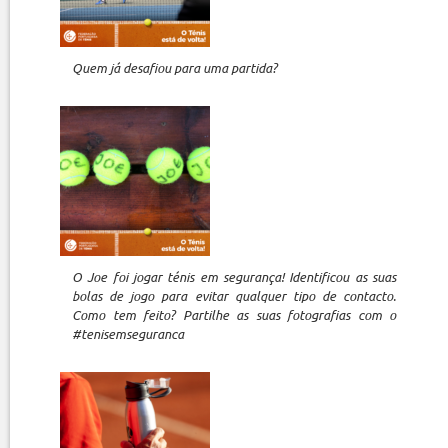
Quem já desafiou para uma partida?
O Joe foi jogar ténis em segurança! Identificou as suas
bolas de jogo para evitar qualquer tipo de contacto.
Como tem feito? Partilhe as suas fotografias com o
#tenisemseguranca