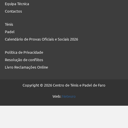
Equipa Técnica
Contactos
Ténis
Padel
Calendário de Provas Oficiais e Sociais 2026
Política de Privacidade
Resolução de conflitos
Livro Reclamações Online
Copyright © 2026 Centro de Ténis e Padel de Faro
Web:
Neteuro