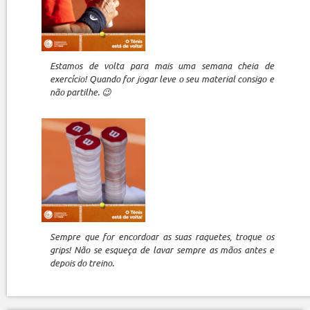
Estamos de volta para mais uma semana cheia de
exercício! Quando for jogar leve o seu material consigo e
não partilhe. 😉
Sempre que for encordoar as suas raquetes, troque os
grips! Não se esqueça de lavar sempre as mãos antes e
depois do treino.