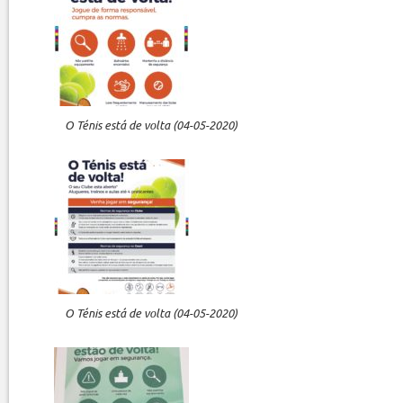
O Ténis está de volta (04-05-2020)
O Ténis está de volta (04-05-2020)