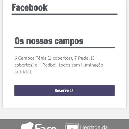
Facebook
Os nossos campos
6 Campos Ténis (2 cobertos), 7 Padel (3
cobertos) e 1 Padbol, todos com iluminação
artificial.
Reserve Já!