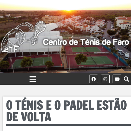
O TÉNIS E O PADEL ESTÃO
DE VOLTA