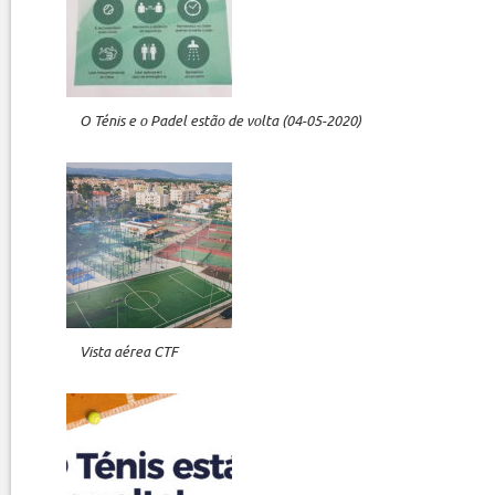
O Ténis e o Padel estão de volta (04-05-2020)
Vista aérea CTF