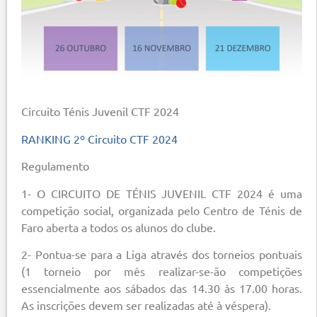
Circuito Ténis Juvenil CTF 2024
RANKING 2º Circuito CTF 2024
Regulamento
1- O CIRCUITO DE TÉNIS JUVENIL CTF 2024 é uma
competição social, organizada pelo Centro de Ténis de
Faro aberta a todos os alunos do clube.
2- Pontua-se para a Liga através dos torneios pontuais
(1 torneio por mês realizar-se-ão competições
essencialmente aos sábados das 14.30 às 17.00 horas.
As inscrições devem ser realizadas até à véspera).