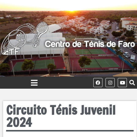
Circuito Ténis Juvenil
2024