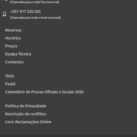
(Chamada para a rede fixa nacional)
+351 917 520 283
(Chamada para rede móvel nacional)
Reservas
Horários
Preços
Equipa Técnica
Contactos
Ténis
Padel
Calendário de Provas Oficiais e Sociais 2026
Política de Privacidade
Resolução de conflitos
Livro Reclamações Online