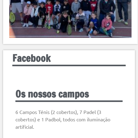
Facebook
Os nossos campos
6 Campos Ténis (2 cobertos), 7 Padel (3
cobertos) e 1 Padbol, todos com iluminação
artificial.