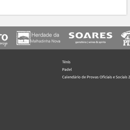
Ténis
Padel
Calendário de Provas Oficiais e Sociais 