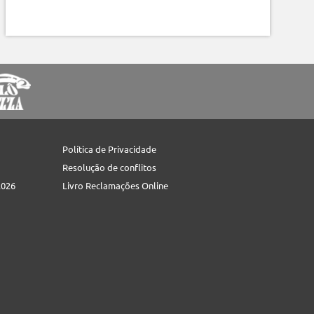
Política de Privacidade
Resolução de conflitos
2026
Livro Reclamações Online