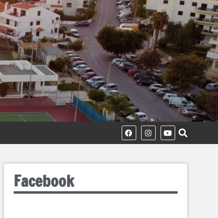
Facebook