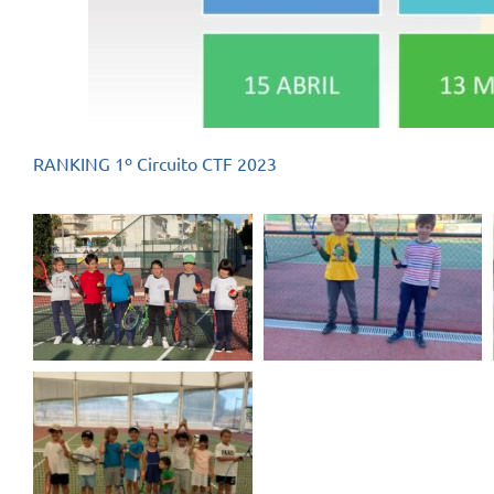
RANKING 1º Circuito CTF 2023