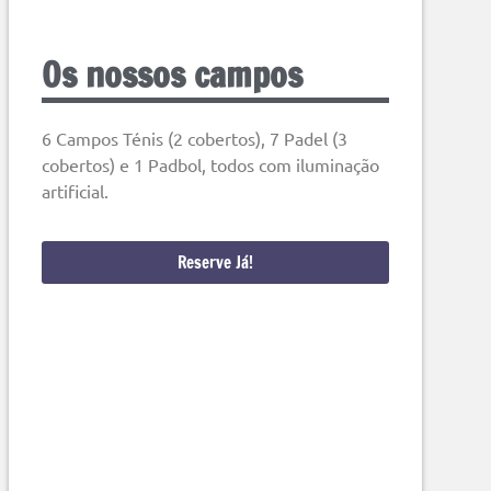
Os nossos campos
6 Campos Ténis (2 cobertos), 7 Padel (3
cobertos) e 1 Padbol, todos com iluminação
artificial.
Reserve Já!