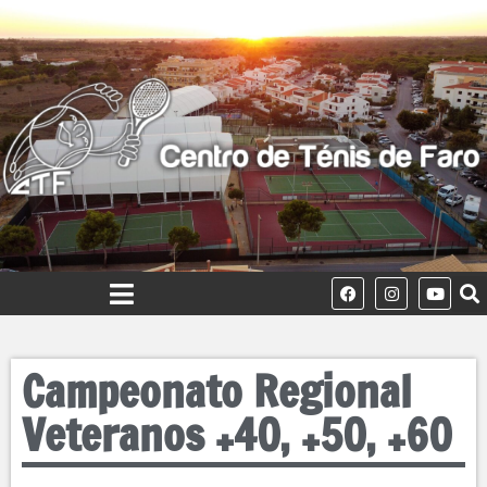
Campeonato Regional
Veteranos +40, +50, +60