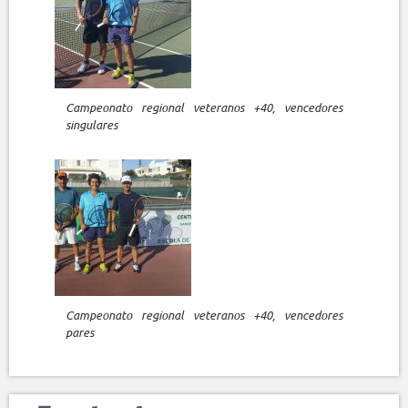
Campeonato regional veteranos +40, vencedores
singulares
Campeonato regional veteranos +40, vencedores
pares