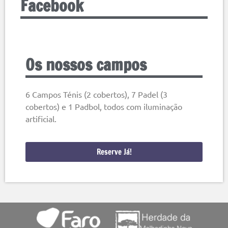
Facebook
Os nossos campos
6 Campos Ténis (2 cobertos), 7 Padel (3
cobertos) e 1 Padbol, todos com iluminação
artificial.
Reserve Já!