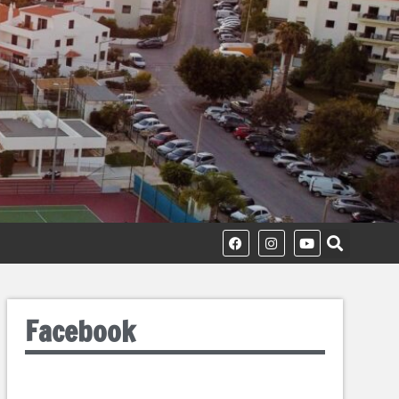
Facebook