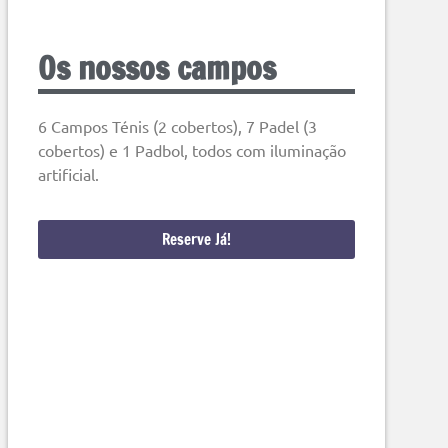
Os nossos campos
6 Campos Ténis (2 cobertos), 7 Padel (3
cobertos) e 1 Padbol, todos com iluminação
artificial.
Reserve Já!