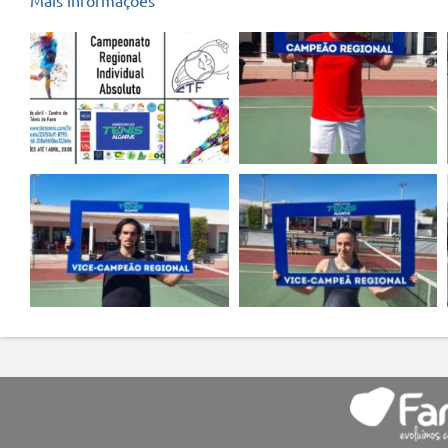
Mais informações