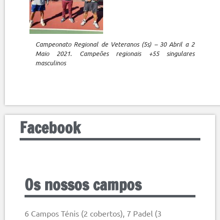
Campeonato Regional de Veteranos (5s) – 30 Abril a 2
Maio 2021. Campeões regionais +55 singulares
masculinos
Facebook
Os nossos campos
6 Campos Ténis (2 cobertos), 7 Padel (3