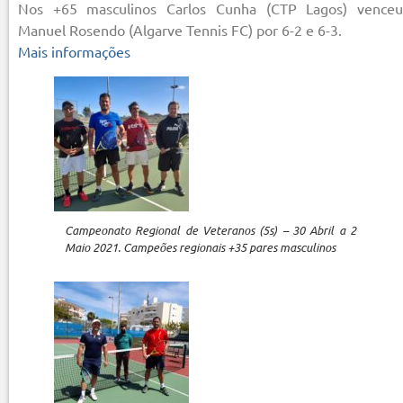
Nos +65 masculinos Carlos Cunha (CTP Lagos) venceu
Manuel Rosendo (Algarve Tennis FC) por 6-2 e 6-3.
Mais informações
Campeonato Regional de Veteranos (5s) – 30 Abril a 2
Maio 2021. Campeões regionais +35 pares masculinos