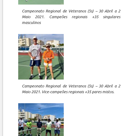
Campeonato Regional de Veteranos (5s) – 30 Abril a 2
Maio 2021. Campeões regionais +35 singulares
masculinos
Campeonato Regional de Veteranos (5s) – 30 Abril a 2
Maio 2021. Vice-campeões regionais +35 pares mistos.