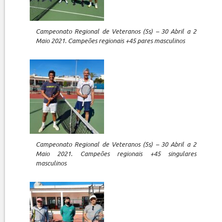
Campeonato Regional de Veteranos (5s) – 30 Abril a 2
Maio 2021. Campeões regionais +45 pares masculinos
Campeonato Regional de Veteranos (5s) – 30 Abril a 2
Maio 2021. Campeões regionais +45 singulares
masculinos