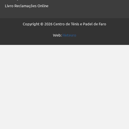
Livro Reclamações Online
Copyright © 2026 Centro de Ténis e Padel de Faro
Web:
Neteuro