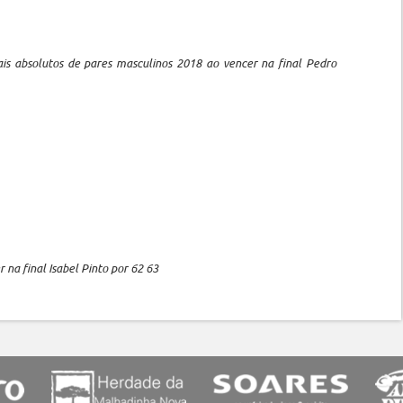
s absolutos de pares masculinos 2018 ao vencer na final Pedro
na final Isabel Pinto por 62 63