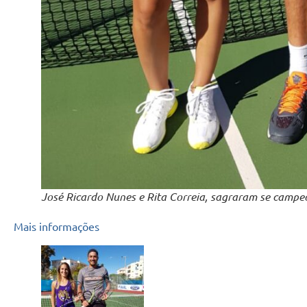
José Ricardo Nunes e Rita Correia, sagraram se campeõ
Mais informações