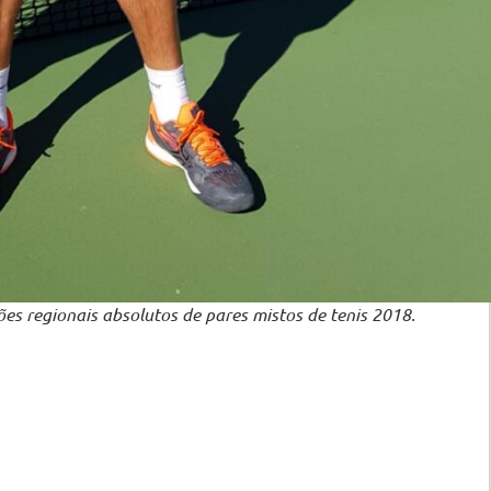
es regionais absolutos de pares mistos de tenis 2018.