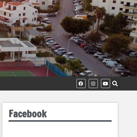
Facebook