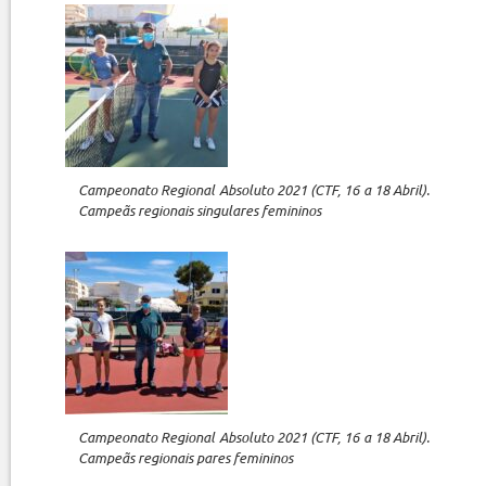
Campeonato Regional Absoluto 2021 (CTF, 16 a 18 Abril).
Campeãs regionais singulares femininos
Campeonato Regional Absoluto 2021 (CTF, 16 a 18 Abril).
Campeãs regionais pares femininos