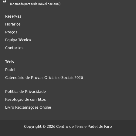
(Chamada para rede móvel nacional)
Reservas
Horários
Preços
Equipa Técnica
Contactos
Ténis
Padel
Calendário de Provas Oficiais e Sociais 2026
Política de Privacidade
Resolução de conflitos
Livro Reclamações Online
Copyright © 2026 Centro de Ténis e Padel de Faro