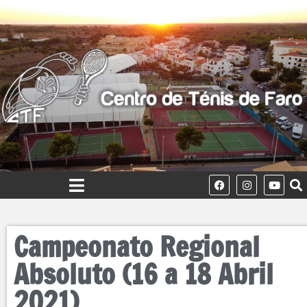
Campeonato Regional
Absoluto (16 a 18 Abril
2021)