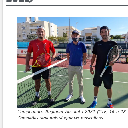
Campeonato Regional Absoluto 2021 (CTF, 16 a 18 A
Campeões regionais singulares masculinos