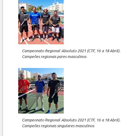
Campeonato Regional Absoluto 2021 (CTF, 16 a 18 Abril).
Campeões regionais pares masculinos
Campeonato Regional Absoluto 2021 (CTF, 16 a 18 Abril).
Campeões regionais singulares masculinos