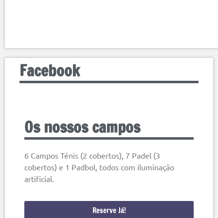
Facebook
Os nossos campos
6 Campos Ténis (2 cobertos), 7 Padel (3
cobertos) e 1 Padbol, todos com iluminação
artificial.
Reserve Já!